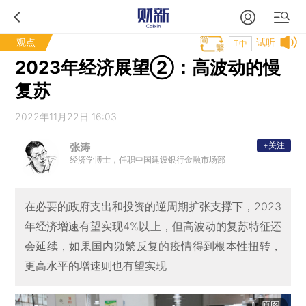
观点
试听
T中
2023年经济展望②：高波动的慢
复苏
2022年11月22日 16:03
+关注
张涛
经济学博士，任职中国建设银行金融市场部
在必要的政府支出和投资的逆周期扩张支撑下，2023
年经济增速有望实现4%以上，但高波动的复苏特征还
会延续，如果国内频繁反复的疫情得到根本性扭转，
更高水平的增速则也有望实现
原图