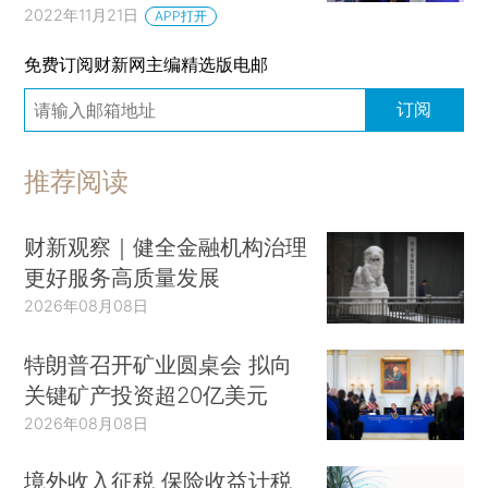
2022年11月21日
APP打开
免费订阅财新网主编精选版电邮
订阅
推荐阅读
财新观察｜健全金融机构治理
更好服务高质量发展
2026年08月08日
特朗普召开矿业圆桌会 拟向
关键矿产投资超20亿美元
2026年08月08日
境外收入征税 保险收益计税