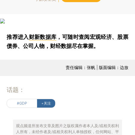
推荐进入
财新数据库
，可随时查阅宏观经济、股票
债券、公司人物，财经数据尽在掌握。
责任编辑：张帆 | 版面编辑：边放
话题：
#GDP
+关注
观点频道所发布文章及图片之版权属作者本人及/或相关权利
人所有，未经作者及/或相关权利人单独授权，任何网站、平