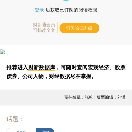
登录
后获取已订阅的阅读权限
财新通会员
订阅/会员升级
可畅读全文
推荐进入
财新数据库
，可随时查阅宏观经济、股票
债券、公司人物，财经数据尽在掌握。
责任编辑：张帆 | 版面编辑：刘潇
话题：