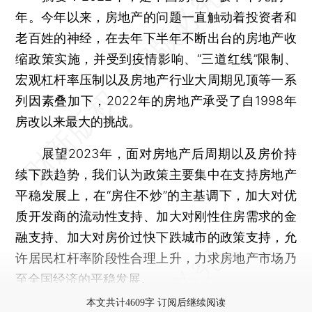
年。今年以来，房地产的问题一直触动着投资者和
老百姓的神经，在去年下半年不断出台的房地产收
缩政策实施，并受到疫情影响、“三道红线”限制、
宏观杠杆率压制以及房地产行业大周期见顶等一系
列因素叠加下，2022年的房地产承受了自1998年
房改以来最大的挑战。
展望2023年，面对房地产后周期以及房价持
续下跌趋势，我们认为政策主要集中在支持房地产
平稳发展上，在“房住不炒”的主基调下，加大对优
质开发商的流动性支持、加大对刚性住房需求的金
融支持、加大对房价过快下跌城市的政策支持，允
许居民杠杆率阶段性合理上升，力求房地产市场乃
至全国经济的平稳发展。
本文共计4609字 订阅后继续阅读