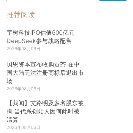
推荐阅读
宇树科技IPO估值600亿元
DeepSeek参与战略配售
2026年08月06日
贝恩资本宣布收购贡茶 在中
国大陆无法注册商标后退出市
场
2026年08月06日
【我闻】艾路明及多名股东被
拘 当代系创始人因何此时被
清算
2026年08月06日