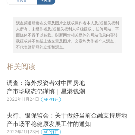
#房贷
+关注
观点频道所发布文章及图片之版权属作者本人及/或相关权利
人所有，未经作者及/或相关权利人单独授权，任何网站、平
面媒体不得予以转载。财新网对相关媒体的网站信息内容转
载授权并不包括上述文章及图片。文章均为作者个人观点，
不代表财新网的立场和观点。
相关阅读
调查：海外投资者对中国房地
产市场取态仍谨慎｜星港钱潮
2022年11月24日
APP打开
央行、银保监会：关于做好当前金融支持房地
产市场平稳健康发展工作的通知
2022年11月23日
APP打开