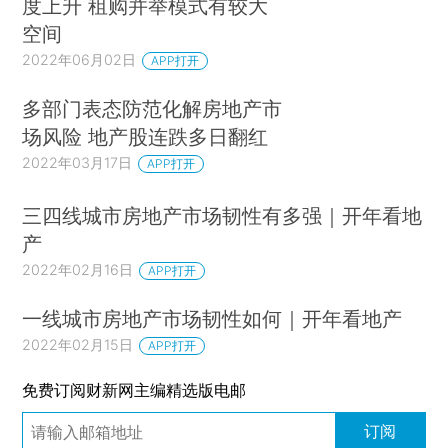
度上升 租购并举模式有较大
空间
2022年06月02日
APP打开
多部门表态防范化解房地产市
场风险 地产股连跌多日翻红
2022年03月17日
APP打开
三四线城市房地产市场韧性有多强｜开年看地
产
2022年02月16日
APP打开
一线城市房地产市场韧性如何｜开年看地产
2022年02月15日
APP打开
免费订阅财新网主编精选版电邮
订阅