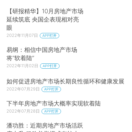
【研报精华】10月房地产市场
延续筑底 央国企表现相对亮
眼
2022年11月07日
APP打开
易纲：相信中国房地产市场
将“软着陆”
2022年11月02日
APP打开
如何促进房地产市场长期良性循环和健康发展
2022年07月29日
APP打开
下半年房地产市场大概率实现软着陆
2022年07月28日
APP打开
潘功胜：近期房地产市场活跃