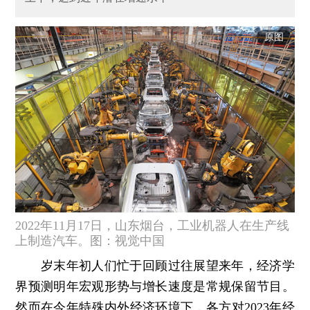
原图
2022年11月17日，山东烟台，工业机器人在生产线
上制造汽车。图：视觉中国
岁末年初人们忙于回顾过往展望来年，经济学
界预测明年宏观形势与增长速度是常规保留节目。
然而在今年特殊内外经济环境下，各方对2023年经