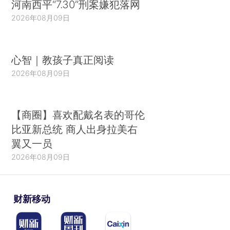
河南西平“7.30”刑案嫌犯落网
2026年08月09日
心智｜教孩子真正阅读
2026年08月09日
【商圈】喜欢配戴名表的哥伦
比亚新总统 商人出身拉美右
翼又一员
2026年08月09日
财新移动