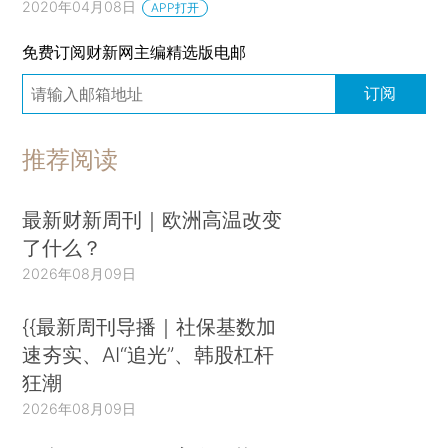
2020年04月08日
APP打开
免费订阅财新网主编精选版电邮
订阅
推荐阅读
最新财新周刊｜欧洲高温改变
了什么？
2026年08月09日
{{最新周刊导播｜社保基数加
速夯实、AI“追光”、韩股杠杆
狂潮
2026年08月09日