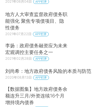
2021年08月04日
APP打开
地方人大审查监督政府债务职
能强化 聚焦专项债项目、隐
性债务
2021年07月22日
APP打开
李扬：政府债务融资应为未来
宏观调控主要任务之一
2021年02月28日
APP打开
刘尚希：地方政府债务风险的本质与防范
2020年08月13日
APP打开
【数据图集】地方政府债务余
额连升三月/外资连续16个月
增持境内债券