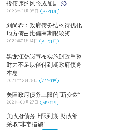
投债违约风险或加剧
2023年01月05日
APP打开
刘尚希：政府债务结构待优化
地方债占比偏高期限较短
2022年01月14日
APP打开
黑龙江鹤岗宣布实施财政重整
财力不足以偿付到期政府债务
本息
2021年12月28日
APP打开
美国政府债务上限的“新变数”
2021年09月27日
APP打开
美政府债务上限到期 财政部
采取“非常措施”