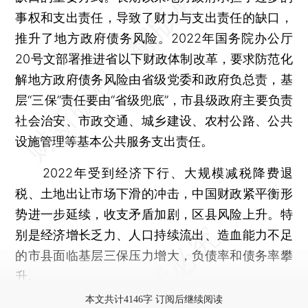
事权和支出责任，导致了财力与支出责任的缺口，
推升了地方政府债务风险。2022年国务院办公厅
20号文部署推进省以下财政体制改革，要求防范化
解地方政府债务风险由省级党委和政府负总责，基
层“三保”责任要由“省级兜底”，市县级政府主要负责
社会治安、市政交通、城乡建设、农村公路、公共
设施管理等基本公共服务支出责任。
2022年受到经济下行、大规模减税降费退
税、土地出让市场下滑的冲击，中国财政紧平衡形
势进一步延续，收支矛盾加剧，区县风险上升。特
别是经济增长乏力、人口持续流出、造血能力不足
的市县面临基层三保压力增大，负债率和债务率攀
升。
本文共计4146字 订阅后继续阅读