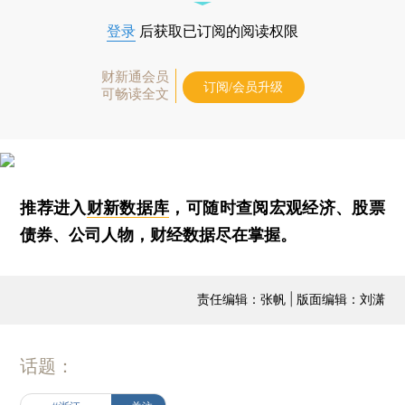
登录
后获取已订阅的阅读权限
财新通会员
订阅/会员升级
可畅读全文
推荐进入
财新数据库
，可随时查阅宏观经济、股票
债券、公司人物，财经数据尽在掌握。
责任编辑：张帆 | 版面编辑：刘潇
话题：