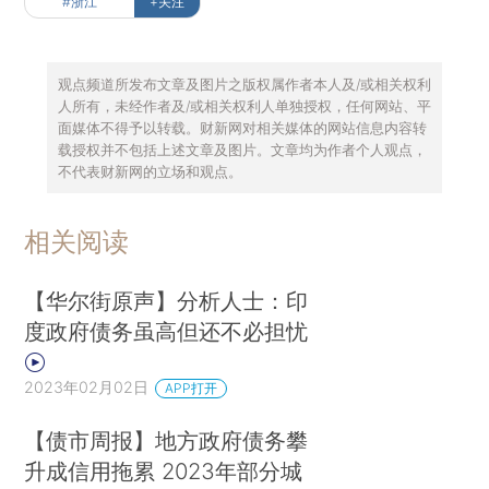
#浙江
+关注
观点频道所发布文章及图片之版权属作者本人及/或相关权利
人所有，未经作者及/或相关权利人单独授权，任何网站、平
面媒体不得予以转载。财新网对相关媒体的网站信息内容转
载授权并不包括上述文章及图片。文章均为作者个人观点，
不代表财新网的立场和观点。
相关阅读
【华尔街原声】分析人士：印
度政府债务虽高但还不必担忧
2023年02月02日
APP打开
【债市周报】地方政府债务攀
升成信用拖累 2023年部分城