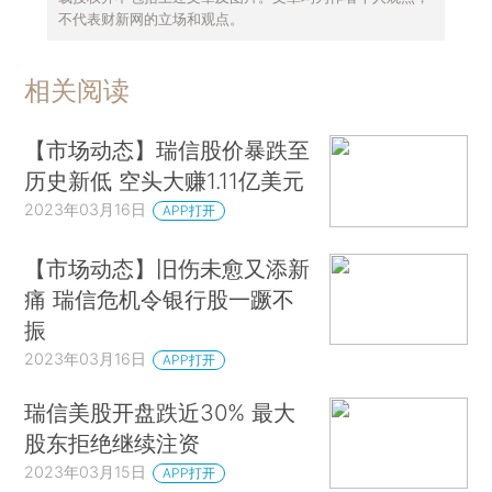
不代表财新网的立场和观点。
相关阅读
【市场动态】瑞信股价暴跌至
历史新低 空头大赚1.11亿美元
2023年03月16日
APP打开
【市场动态】旧伤未愈又添新
痛 瑞信危机令银行股一蹶不
振
2023年03月16日
APP打开
瑞信美股开盘跌近30% 最大
股东拒绝继续注资
2023年03月15日
APP打开