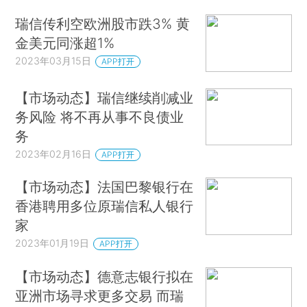
瑞信传利空欧洲股市跌3% 黄
金美元同涨超1%
2023年03月15日
APP打开
【市场动态】瑞信继续削减业
务风险 将不再从事不良债业
务
2023年02月16日
APP打开
【市场动态】法国巴黎银行在
香港聘用多位原瑞信私人银行
家
2023年01月19日
APP打开
【市场动态】德意志银行拟在
亚洲市场寻求更多交易 而瑞