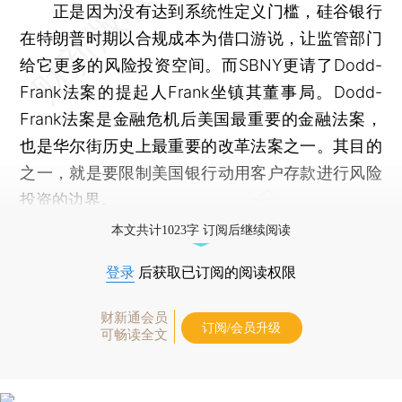
正是因为没有达到系统性定义门槛，硅谷银行
在特朗普时期以合规成本为借口游说，让监管部门
给它更多的风险投资空间。而SBNY更请了Dodd-
Frank法案的提起人Frank坐镇其董事局。Dodd-
Frank法案是金融危机后美国最重要的金融法案，
也是华尔街历史上最重要的改革法案之一。其目的
之一，就是要限制美国银行动用客户存款进行风险
投资的边界。
本文共计1023字 订阅后继续阅读
登录
后获取已订阅的阅读权限
财新通会员
订阅/会员升级
可畅读全文