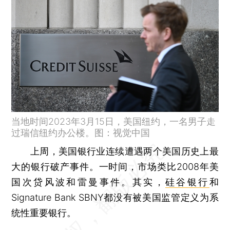
当地时间2023年3月15日，美国纽约，一名男子走
过瑞信纽约办公楼。图：视觉中国
上周，美国银行业连续遭遇两个美国历史上最
大的银行破产事件。一时间，市场类比2008年美
国次贷风波和雷曼事件。其实，
硅谷银行
和
Signature Bank SBNY都没有被美国监管定义为系
统性重要银行。