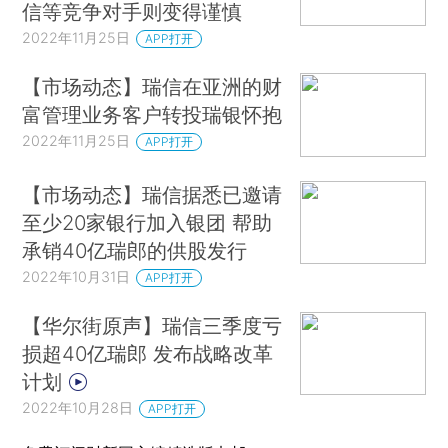
信等竞争对手则变得谨慎
2022年11月25日
APP打开
【市场动态】瑞信在亚洲的财
富管理业务客户转投瑞银怀抱
2022年11月25日
APP打开
【市场动态】瑞信据悉已邀请
至少20家银行加入银团 帮助
承销40亿瑞郎的供股发行
2022年10月31日
APP打开
【华尔街原声】瑞信三季度亏
损超40亿瑞郎 发布战略改革
计划
2022年10月28日
APP打开