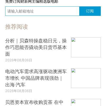
免费订阅财新网主编精选版电邮
订阅
推荐阅读
分析｜贝森特操盘稳日元，操
作巧思能否撬动美日货币基本
面
2026年08月06日
电动汽车需求高涨驱动澳洲车
市增长 中国品牌表现强劲｜
出海·汽车
2026年08月06日
贝恩资本宣布收购贡茶 在中