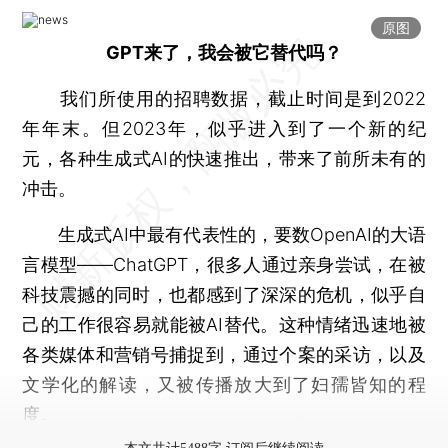
原图
GPT来了，我会被它替代吗？
我们所使用的招聘数据，截止时间是到2022
年年末。但2023年，似乎进入到了一个新的纪
元，各种生成式AI的快速推出，带来了前所未有的
冲击。
生成式AI中最有代表性的，要数OpenAI的大语
言模型——ChatGPT，很多人通过亲身尝试，在被
科技震撼的同时，也都感到了深深的危机，似乎自
己的工作很容易就能被AI替代。这种情绪迅速地被
各类媒体和营销号捕捉到，通过个案的采访，以及
文学化的解读，又被传播放大到了妇孺皆知的程
度。