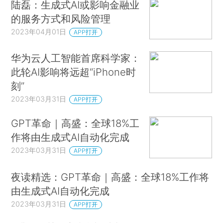
陆磊：生成式AI或影响金融业
的服务方式和风险管理
2023年04月01日
APP打开
华为云人工智能首席科学家：
此轮AI影响将远超“iPhone时
刻”
2023年03月31日
APP打开
GPT革命｜高盛：全球18%工
作将由生成式AI自动化完成
2023年03月31日
APP打开
夜读精选：GPT革命｜高盛：全球18%工作将
由生成式AI自动化完成
2023年03月31日
APP打开