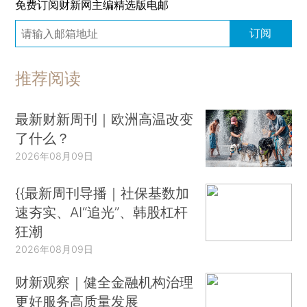
免费订阅财新网主编精选版电邮
订阅
推荐阅读
最新财新周刊｜欧洲高温改变
了什么？
2026年08月09日
{{最新周刊导播｜社保基数加
速夯实、AI“追光”、韩股杠杆
狂潮
2026年08月09日
财新观察｜健全金融机构治理
更好服务高质量发展