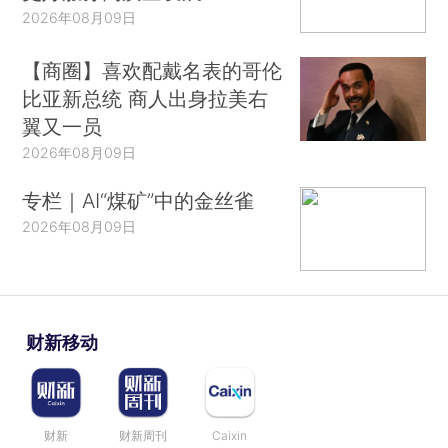
2026年08月09日
【商圈】喜欢配戴名表的哥伦
比亚新总统 商人出身拉美右
翼又一员
2026年08月09日
专栏｜AI“煤矿”中的金丝雀
2026年08月09日
财新移动
财新
财新周刊
Caixin