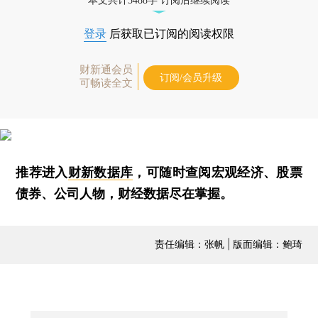
本文共计5488字 订阅后继续阅读
登录
后获取已订阅的阅读权限
财新通会员
订阅/会员升级
可畅读全文
推荐进入
财新数据库
，可随时查阅宏观经济、股票
债券、公司人物，财经数据尽在掌握。
责任编辑：张帆 | 版面编辑：鲍琦