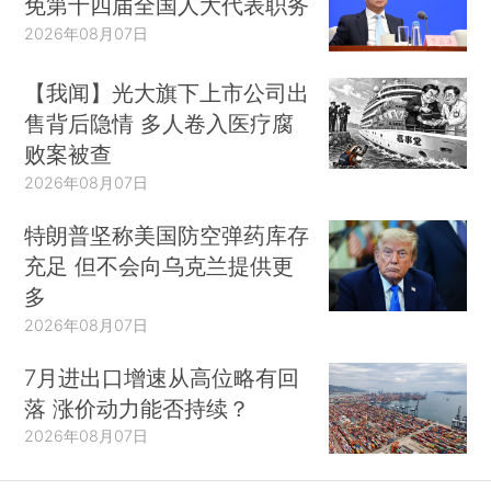
免第十四届全国人大代表职务
2026年08月07日
【我闻】光大旗下上市公司出
售背后隐情 多人卷入医疗腐
败案被查
2026年08月07日
特朗普坚称美国防空弹药库存
充足 但不会向乌克兰提供更
多
2026年08月07日
7月进出口增速从高位略有回
落 涨价动力能否持续？
2026年08月07日