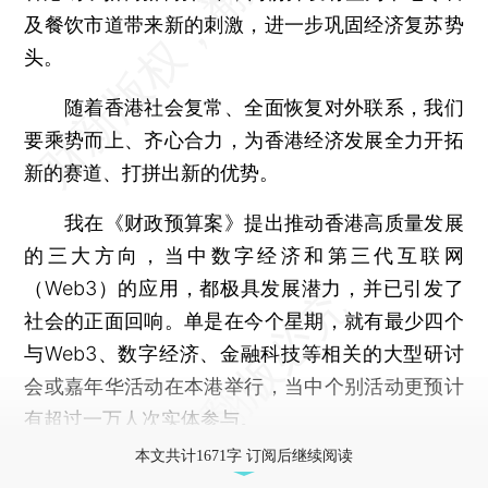
及餐饮市道带来新的刺激，进一步巩固经济复苏势
头。
随着香港社会复常、全面恢复对外联系，我们
要乘势而上、齐心合力，为香港经济发展全力开拓
新的赛道、打拼出新的优势。
我在《财政预算案》提出推动香港高质量发展
的三大方向，当中数字经济和第三代互联网
（Web3）的应用，都极具发展潜力，并已引发了
社会的正面回响。单是在今个星期，就有最少四个
与Web3、数字经济、金融科技等相关的大型研讨
会或嘉年华活动在本港举行，当中个别活动更预计
有超过一万人次实体参与。
本文共计1671字 订阅后继续阅读