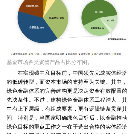
基金市场各类资管产品占比分布图。
在实现碳中和目标前，中国须先完成实体经济
的低碳转型，而资本市场的支持至为关键。其中，
绿色金融体系的完善建构更是决定资金有效配置的
先决条件。不过，建构绿色金融体系工程浩大，其
中有上下层级，有组成要素，更有逻辑链条贯穿其
间。特别是，当国家明确绿色目标后，以金融推动
绿色目标的重点工作之一在于选出合格的实体经济