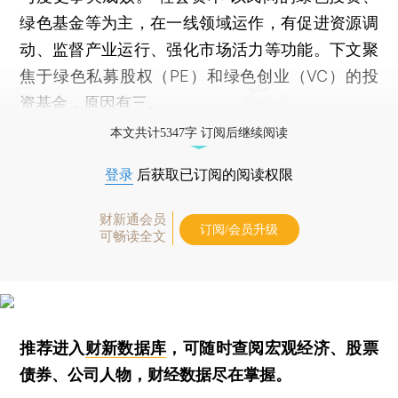
绿色基金等为主，在一线领域运作，有促进资源调
动、监督产业运行、强化市场活力等功能。下文聚
焦于绿色私募股权（PE）和绿色创业（VC）的投
资基金，原因有三。
本文共计5347字 订阅后继续阅读
登录
后获取已订阅的阅读权限
财新通会员
订阅/会员升级
可畅读全文
推荐进入
财新数据库
，可随时查阅宏观经济、股票
债券、公司人物，财经数据尽在掌握。