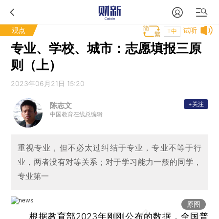
观点
试听
T中
专业、学校、城市：志愿填报三原
则（上）
2023年06月21日 15:20
+关注
陈志文
中国教育在线总编辑
重视专业，但不必太过纠结于专业，专业不等于行
业，两者没有对等关系；对于学习能力一般的同学，
专业第一
原图
根据教育部2023年刚刚公布的数据，全国普