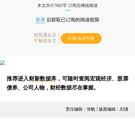
本文共计7883字 订阅后继续阅读
登录
后获取已订阅的阅读权限
财新通会员
订阅/会员升级
可畅读全文
推荐进入
财新数据库
，可随时查阅宏观经济、股票
债券、公司人物，财经数据尽在掌握。
责任编辑：张帆 | 版面编辑：刘潇