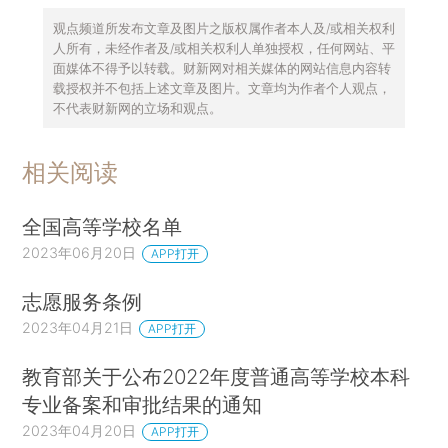
观点频道所发布文章及图片之版权属作者本人及/或相关权利
人所有，未经作者及/或相关权利人单独授权，任何网站、平
面媒体不得予以转载。财新网对相关媒体的网站信息内容转
载授权并不包括上述文章及图片。文章均为作者个人观点，
不代表财新网的立场和观点。
相关阅读
全国高等学校名单
2023年06月20日
APP打开
志愿服务条例
2023年04月21日
APP打开
教育部关于公布2022年度普通高等学校本科
专业备案和审批结果的通知
2023年04月20日
APP打开