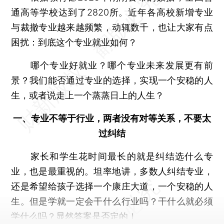
通高等学校达到了2820所。近年各高校新增专业
与裁撤专业越来越频繁，动辄数千，也让大家有点
困扰：到底这个专业就业如何？
哪个专业好就业？哪个专业未来发展更有前
景？我们能否通过专业的选择，实现一个安稳的人
生，或者说走上一个蒸蒸日上的人生？
一、专业不等于行业，两者没有对等关系，不要太
过纠结
家长和学生花时间最长的就是纠结选什么专
业，也是最重视的。坦率地讲，多数人纠结专业，
还是希望给孩子选择一个康庄大道，一个安稳的人
生。但是学就一定会干什么行业吗？干什么就必须
学什么吗？显然答案是否定的！