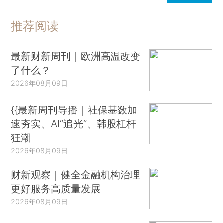
推荐阅读
最新财新周刊｜欧洲高温改变
了什么？
2026年08月09日
{{最新周刊导播｜社保基数加
速夯实、AI“追光”、韩股杠杆
狂潮
2026年08月09日
财新观察｜健全金融机构治理
更好服务高质量发展
2026年08月09日