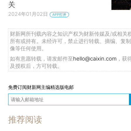
关
2024年01月02日
APP打开
财新网所刊载内容之知识产权为财新传媒及/或相关
所有或持有。未经许可，禁止进行转载、摘编、复制
像等任何使用。
如有意愿转载，请发邮件至
hello@caixin.com
，获
及授权后，方可转载。
免费订阅财新网主编精选版电邮
推荐阅读