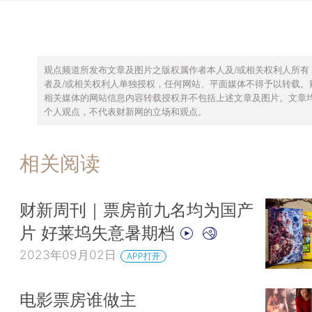
观点频道所发布文章及图片之版权属作者本人及/或相关权利人所有
者及/或相关权利人单独授权，任何网站、平面媒体不得予以转载。
相关媒体的网站信息内容转载授权并不包括上述文章及图片。文章
个人观点，不代表财新网的立场和观点。
相关阅读
财新周刊｜票房前九名均为国产
片 好莱坞失意暑期档
2023年09月02日
APP打开
电影票房谁做主