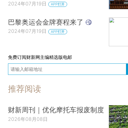
2024年07月19日
APP打开
巴黎奥运会金牌赛程来了
2024年07月19日
APP打开
免费订阅财新网主编精选版电邮
推荐阅读
财新周刊｜优化摩托车报废制度
2026年08月08日