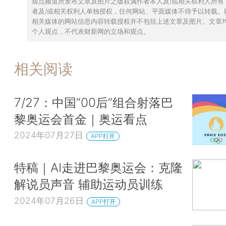
观点频道所发布文章及图片之版权属作者本人及/或相关权利人所有
者及/或相关权利人单独授权，任何网站、平面媒体不得予以转载。
相关媒体的网站信息内容转载授权并不包括上述文章及图片。文章
个人观点，不代表财新网的立场和观点。
相关阅读
7/27：中国“00后”组合射落巴
黎奥运会首金｜奥运看点
2024年07月27日
APP打开
特稿｜AI走进巴黎奥运会：克隆
解说员声音 辅助运动员训练
2024年07月26日
APP打开