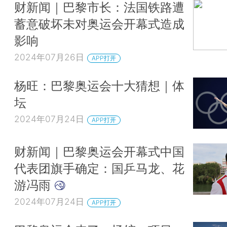
财新闻｜巴黎市长：法国铁路遭
蓄意破坏未对奥运会开幕式造成
影响
2024年07月26日
APP打开
杨旺：巴黎奥运会十大猜想｜体
坛
2024年07月24日
APP打开
财新闻｜巴黎奥运会开幕式中国
代表团旗手确定：国乒马龙、花
游冯雨
2024年07月24日
APP打开