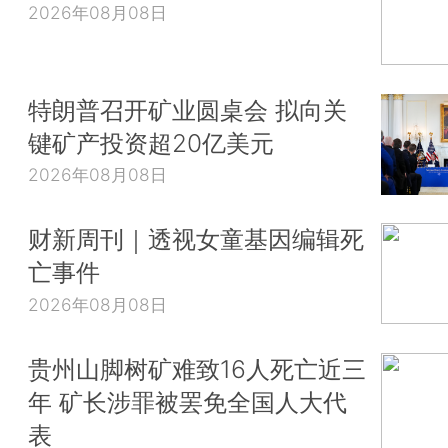
2026年08月08日
特朗普召开矿业圆桌会 拟向关
键矿产投资超20亿美元
2026年08月08日
财新周刊｜透视女童基因编辑死
亡事件
2026年08月08日
贵州山脚树矿难致16人死亡近三
年 矿长涉罪被罢免全国人大代
表