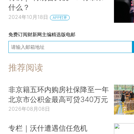
什么？
2024年10月18日
APP打开
免费订阅财新网主编精选版电邮
推荐阅读
非京籍五环内购房社保降至一年
北京市公积金最高可贷340万元
2026年08月08日
专栏｜沃什遭遇信任危机