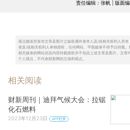
责任编辑：张帆 | 版面
观点频道所发布文章及图片之版权属作者本人及/或相关权利人所有
者及/或相关权利人单独授权，任何网站、平面媒体不得予以转载。
相关媒体的网站信息内容转载授权并不包括上述文章及图片。文章
个人观点，不代表财新网的立场和观点。
相关阅读
财新周刊｜迪拜气候大会：拉锯
化石燃料
2023年12月23日
APP打开