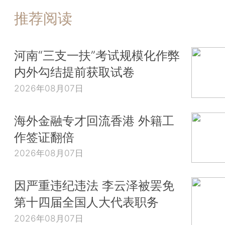
推荐阅读
河南“三支一扶”考试规模化作弊
内外勾结提前获取试卷
2026年08月07日
海外金融专才回流香港 外籍工
作签证翻倍
2026年08月07日
因严重违纪违法 李云泽被罢免
第十四届全国人大代表职务
2026年08月07日