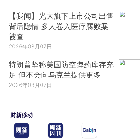
【我闻】光大旗下上市公司出售
背后隐情 多人卷入医疗腐败案
被查
2026年08月07日
特朗普坚称美国防空弹药库存充
足 但不会向乌克兰提供更多
2026年08月07日
财新移动