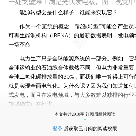
一处戈壁滩上满是光伏发电板。图；视觉中
能源转型会是什么样子，谁能来实现它？
作为一个笼统的概念，“能源转型”可能会产生误
可再生能源机构（IRENA）的最新数据表明，发电领
一场革命。
电力生产只是全球能源系统的一部分。例如，它
全球运输业的石油综合体截然不同。但电力非常重要
全球二氧化碳排放量的30%，而我们唯一算得上可行
就是实现全面电气化。为什么呢？因为我们知道如何
式发电，而且在发电领域，与大多数难以减排的行业
转型确实正在推进。
本文共计2910字 订阅后继续阅读
登录
后获取已订阅的阅读权限