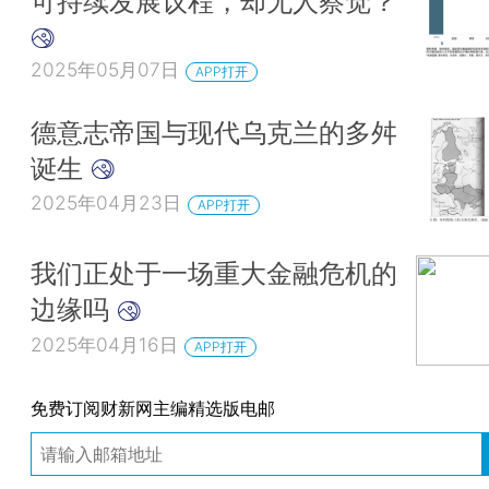
可持续发展议程，却无人察觉？
2025年05月07日
APP打开
德意志帝国与现代乌克兰的多舛
诞生
2025年04月23日
APP打开
我们正处于一场重大金融危机的
边缘吗
2025年04月16日
APP打开
免费订阅财新网主编精选版电邮