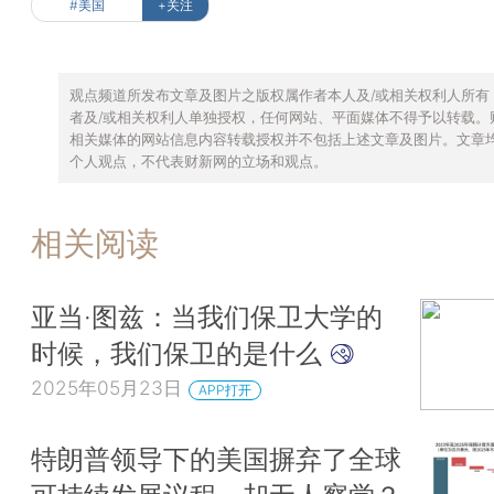
#美国
+关注
观点频道所发布文章及图片之版权属作者本人及/或相关权利人所有
者及/或相关权利人单独授权，任何网站、平面媒体不得予以转载。
相关媒体的网站信息内容转载授权并不包括上述文章及图片。文章
个人观点，不代表财新网的立场和观点。
相关阅读
亚当·图兹：当我们保卫大学的
时候，我们保卫的是什么
2025年05月23日
APP打开
特朗普领导下的美国摒弃了全球