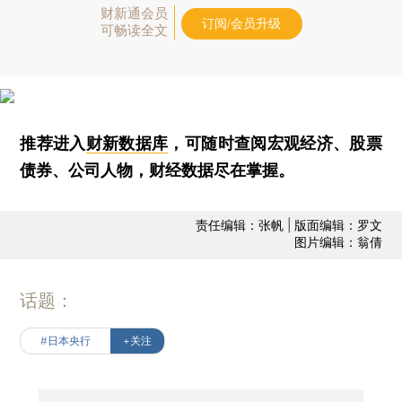
财新通会员
订阅/会员升级
可畅读全文
推荐进入
财新数据库
，可随时查阅宏观经济、股票
债券、公司人物，财经数据尽在掌握。
责任编辑：张帆 | 版面编辑：罗文
图片编辑：翁倩
话题：
#日本央行
+关注