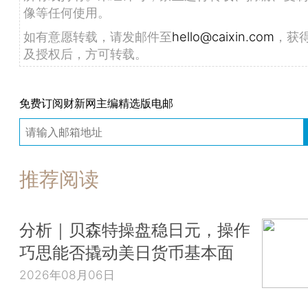
像等任何使用。
如有意愿转载，请发邮件至
hello@caixin.com
，获
及授权后，方可转载。
免费订阅财新网主编精选版电邮
推荐阅读
分析｜贝森特操盘稳日元，操作
巧思能否撬动美日货币基本面
2026年08月06日