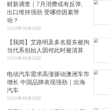
财新调查｜7月消费或有反弹、
出口维持强劲 受哪些因素带
动？
2026年08月06日
【我闻】艾路明及多名股东被拘
当代系创始人因何此时被清算
2026年08月06日
电动汽车需求高涨驱动澳洲车市
增长 中国品牌表现强劲｜出海·
汽车
2026年08月06日