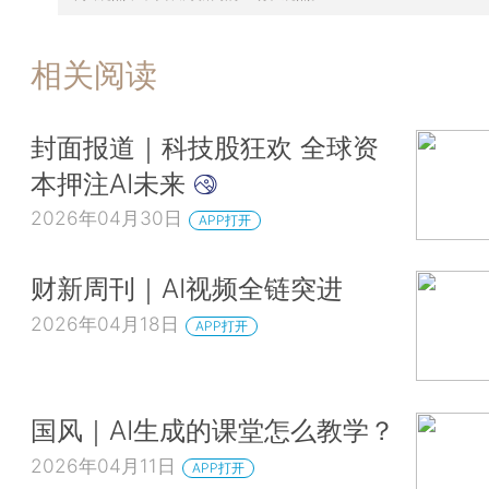
相关阅读
封面报道｜科技股狂欢 全球资
本押注AI未来
2026年04月30日
APP打开
财新周刊｜AI视频全链突进
2026年04月18日
APP打开
国风｜AI生成的课堂怎么教学？
2026年04月11日
APP打开