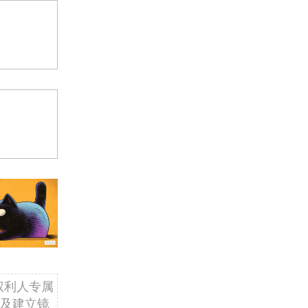
权利人专属
及建立镜