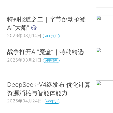
特别报道之二｜字节跳动抢登
AI“大船”
2026年03月14日
APP打开
战争打开AI“魔盒”｜特稿精选
2026年03月21日
APP打开
DeepSeek-V4终发布 优化计算
资源消耗与智能体能力
2026年04月24日
APP打开