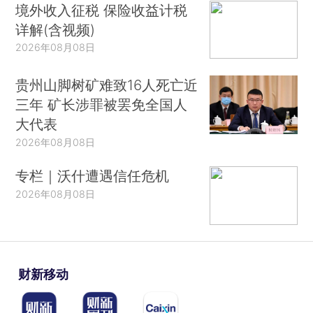
境外收入征税 保险收益计税
详解(含视频)
2026年08月08日
贵州山脚树矿难致16人死亡近
三年 矿长涉罪被罢免全国人
大代表
2026年08月08日
专栏｜沃什遭遇信任危机
2026年08月08日
财新移动