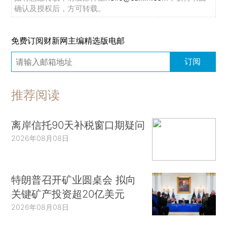
确认及授权后，方可转载。
免费订阅财新网主编精选版电邮
订阅
推荐阅读
离岸信托90天补税窗口期疑问
2026年08月08日
特朗普召开矿业圆桌会 拟向
关键矿产投资超20亿美元
2026年08月08日