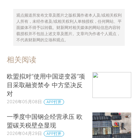
观点频道所发布文章及图片之版权属作者本人及/或相关权利
人所有，未经作者及/或相关权利人单独授权，任何网站、平
面媒体不得予以转载。财新网对相关媒体的网站信息内容转
载授权并不包括上述文章及图片。文章均为作者个人观点，
不代表财新网的立场和观点。
相关阅读
欧盟拟对“使用中国逆变器”项
目采取融资禁令 中方坚决反
对
2026年05月08日
APP打开
一季度中国钢企经营承压 欧
盟碳关税壁垒显现
2026年04月29日
APP打开