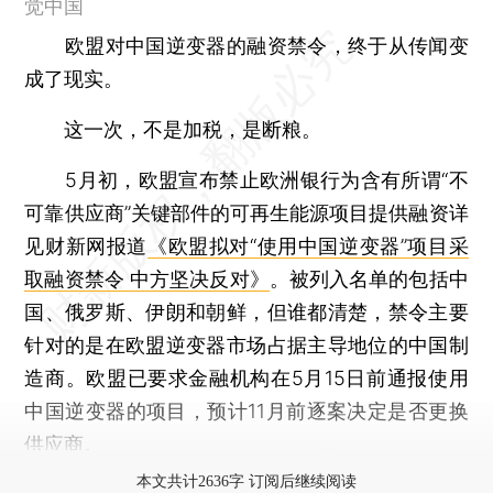
觉中国
欧盟对中国逆变器的融资禁令，终于从传闻变
成了现实。
这一次，不是加税，是断粮。
5月初，欧盟宣布禁止欧洲银行为含有所谓“不
可靠供应商”关键部件的可再生能源项目提供融资详
见财新网报道
《欧盟拟对“使用中国逆变器”项目采
取融资禁令 中方坚决反对》
。被列入名单的包括中
国、俄罗斯、伊朗和朝鲜，但谁都清楚，禁令主要
针对的是在欧盟逆变器市场占据主导地位的中国制
造商。欧盟已要求金融机构在5月15日前通报使用
中国逆变器的项目，预计11月前逐案决定是否更换
供应商。
本文共计2636字 订阅后继续阅读