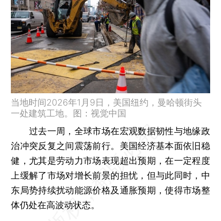
当地时间2026年1月9日，美国纽约，曼哈顿街头
一处建筑工地。图：视觉中国
过去一周，全球市场在宏观数据韧性与地缘政
治冲突反复之间震荡前行。美国经济基本面依旧稳
健，尤其是劳动力市场表现超出预期，在一定程度
上缓解了市场对增长前景的担忧，但与此同时，中
东局势持续扰动能源价格及通胀预期，使得市场整
体仍处在高波动状态。