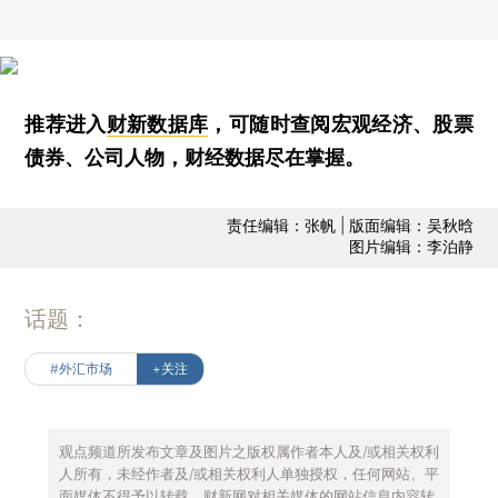
推荐进入
财新数据库
，可随时查阅宏观经济、股票
债券、公司人物，财经数据尽在掌握。
责任编辑：张帆 | 版面编辑：吴秋晗
图片编辑：李泊静
话题：
#外汇市场
+关注
观点频道所发布文章及图片之版权属作者本人及/或相关权利
人所有，未经作者及/或相关权利人单独授权，任何网站、平
面媒体不得予以转载。财新网对相关媒体的网站信息内容转