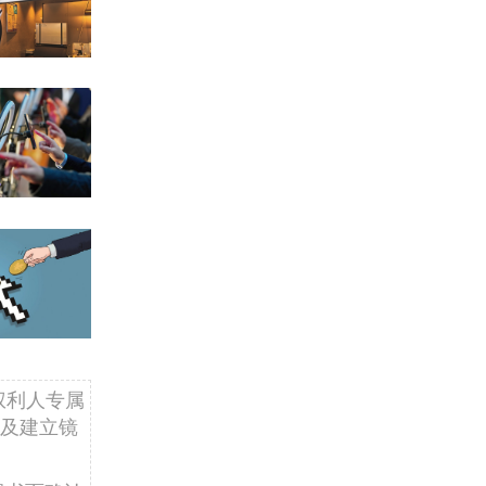
权利人专属
及建立镜