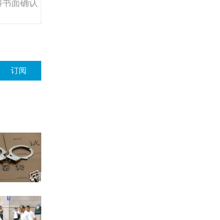
得书面确认
订阅