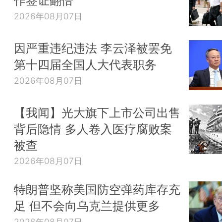
作签证翻倍
2026年08月07日
因严重违纪违法 李云泽被罢免
第十四届全国人大代表职务
2026年08月07日
【我闻】光大旗下上市公司出售
背后隐情 多人卷入医疗腐败案
被查
2026年08月07日
特朗普坚称美国防空弹药库存充
足 但不会向乌克兰提供更多
2026年08月07日