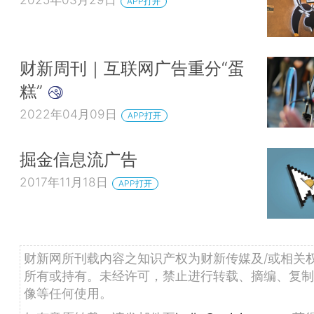
APP打开
财新周刊｜互联网广告重分“蛋
糕”
2022年04月09日
APP打开
掘金信息流广告
2017年11月18日
APP打开
财新网所刊载内容之知识产权为财新传媒及/或相关
所有或持有。未经许可，禁止进行转载、摘编、复制
像等任何使用。