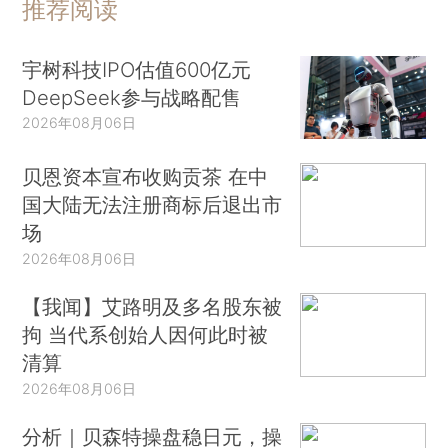
推荐阅读
宇树科技IPO估值600亿元
DeepSeek参与战略配售
2026年08月06日
贝恩资本宣布收购贡茶 在中
国大陆无法注册商标后退出市
场
2026年08月06日
【我闻】艾路明及多名股东被
拘 当代系创始人因何此时被
清算
2026年08月06日
分析｜贝森特操盘稳日元，操