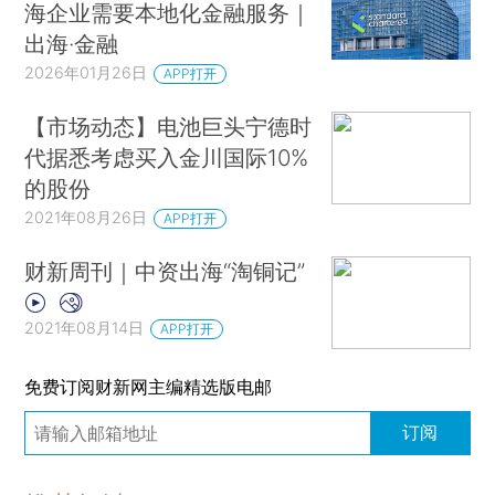
海企业需要本地化金融服务｜
出海·金融
2026年01月26日
APP打开
【市场动态】电池巨头宁德时
代据悉考虑买入金川国际10%
的股份
2021年08月26日
APP打开
财新周刊｜中资出海“淘铜记”
2021年08月14日
APP打开
免费订阅财新网主编精选版电邮
订阅