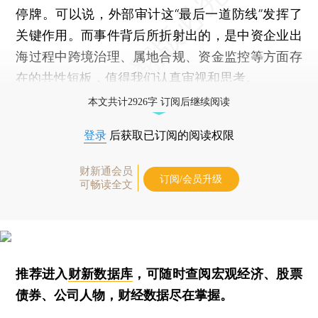
停牌。可以说，外部审计这“最后一道防线”发挥了
关键作用。而事件背后所折射出的，是中资企业出
海过程中跨境治理、属地合规、资金监控等方面存
在的共性短板，值得我们认真审视和思考。
本文共计2926字 订阅后继续阅读
登录
后获取已订阅的阅读权限
财新通会员
订阅/会员升级
可畅读全文
推荐进入
财新数据库
，可随时查阅宏观经济、股票
债券、公司人物，财经数据尽在掌握。