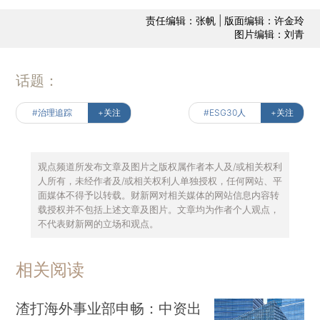
责任编辑：张帆 | 版面编辑：许金玲
图片编辑：刘青
话题：
#治理追踪
+关注
#ESG30人
+关注
观点频道所发布文章及图片之版权属作者本人及/或相关权利
人所有，未经作者及/或相关权利人单独授权，任何网站、平
面媒体不得予以转载。财新网对相关媒体的网站信息内容转
载授权并不包括上述文章及图片。文章均为作者个人观点，
不代表财新网的立场和观点。
相关阅读
渣打海外事业部申畅：中资出