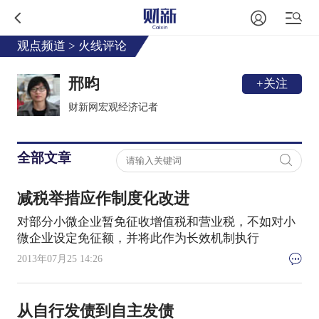
观点频道
>
火线评论
邢昀
+关注
财新网宏观经济记者
全部文章
减税举措应作制度化改进
对部分小微企业暂免征收增值税和营业税，不如对小
微企业设定免征额，并将此作为长效机制执行
2013年07月25 14:26
从自行发债到自主发债