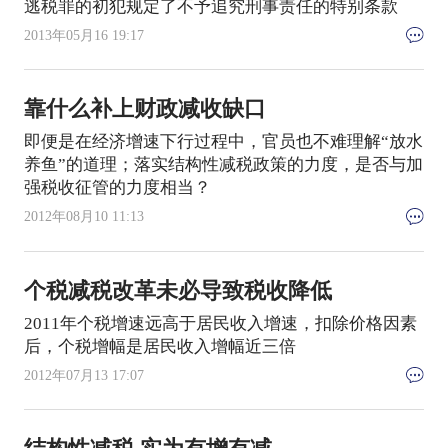
逃税罪的初犯规定了不予追究刑事责任的特别条款
2013年05月16 19:17
靠什么补上财政减收缺口
即便是在经济增速下行过程中，官员也不难理解“放水
养鱼”的道理；落实结构性减税政策的力度，是否与加
强税收征管的力度相当？
2012年08月10 11:13
个税减税改革未必导致税收降低
2011年个税增速远高于居民收入增速，扣除价格因素
后，个税增幅是居民收入增幅近三倍
2012年07月13 17:07