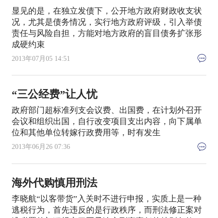
显见的是，在独立发债下，公开地方政府财政收支状
况，尤其是债务情况，实行地方政府评级，引入举债
责任与风险自担，方能对地方政府的盲目债务扩张形
成硬约束
2013年07月05 14:51
“三公经费”让人忧
政府部门超标准列支会议费、出国费，在计划外召开
会议和组织出国，自行改变项目支出内容，向下属单
位和其他单位转嫁行政费用等，时有发生
2013年06月26 07:36
海外代购慎用刑法
李晓航“以客带货”入关时不进行申报，实质上是一种
逃税行为，首先违反的是行政秩序，而刑法修正案对