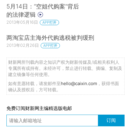
5月14日：“空姐代购案”背后
的法律逻辑
2013年05月16日
APP打开
两淘宝店主海外代购逃税被判缓刑
2013年02月26日
APP打开
财新网所刊载内容之知识产权为财新传媒及/或相关权利人
专属所有或持有。未经许可，禁止进行转载、摘编、复制及
建立镜像等任何使用。
如有意愿转载，请发邮件至
hello@caixin.com
，获得书面
确认及授权后，方可转载。
免费订阅财新网主编精选版电邮
订阅