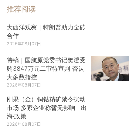
推荐阅读
大西洋观察｜特朗普助力金砖
合作
2026年08月07日
特稿｜国航原党委书记樊澄受
贿3847万元二审待宣判 否认
大多数指控
2026年08月07日
刚果（金）铜钴精矿禁令扰动
市场 多家企业称暂无影响 | 出
海·政策
2026年08月07日