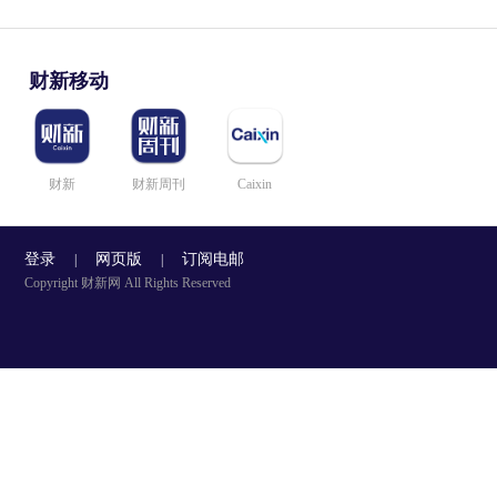
财新移动
财新
财新周刊
Caixin
登录
网页版
订阅电邮
|
|
Copyright 财新网 All Rights Reserved