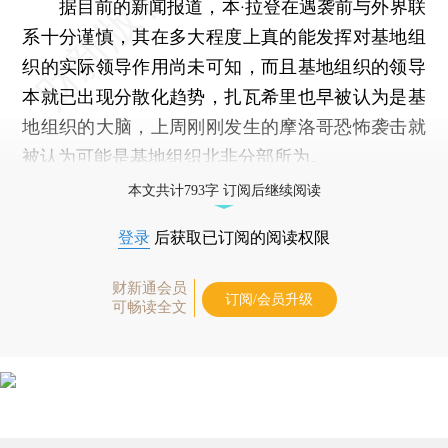
据目前的新闻报道，本·拉登在遇袭前与外界联
系十分谨慎，其在多大程度上真的能发挥对基地组
织的实际领导作用尚未可知，而且基地组织的领导
本就已出现分散化趋势，扎瓦希里也早被认为是基
地组织的大脑，上周刚刚发生的摩洛哥恐怖袭击就
被认为可能是基地组织北非分部所为。
本文共计793字 订阅后继续阅读
登录
后获取已订阅的阅读权限
财新通会员
订阅/会员升级
可畅读全文