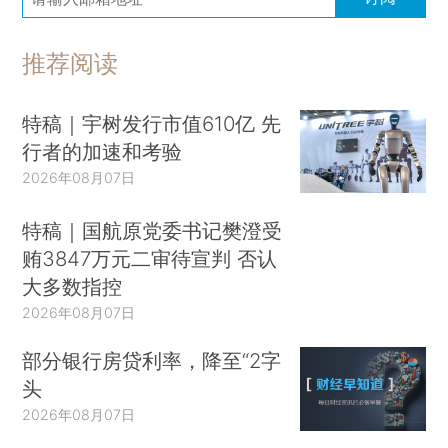
推荐阅读
特稿｜宇树发行市值610亿 先
行者的加速和考验
2026年08月07日
特稿｜国航原党委书记樊澄受
贿3847万元二审待宣判 否认
大多数指控
2026年08月07日
部分银行房贷利率，降至“2字
头
2026年08月07日