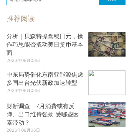
推荐阅读
分析｜贝森特操盘稳日元，操
作巧思能否撬动美日货币基本
面
2026年08月06日
中东局势催化东南亚能源焦虑
多国出台光伏新政加速转型
2026年08月06日
财新调查｜7月消费或有反
弹、出口维持强劲 受哪些因
素带动？
2026年08月06日