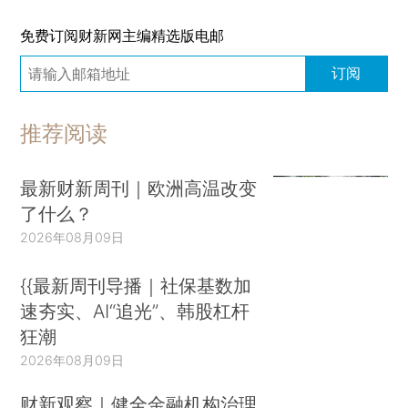
免费订阅财新网主编精选版电邮
订阅
推荐阅读
最新财新周刊｜欧洲高温改变
了什么？
2026年08月09日
{{最新周刊导播｜社保基数加
速夯实、AI“追光”、韩股杠杆
狂潮
2026年08月09日
财新观察｜健全金融机构治理