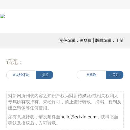
责任编辑：凌华薇 | 版面编辑：丁苗
话题：
#火线评论
+关注
#风险
+关注
财新网所刊载内容之知识产权为财新传媒及/或相关权利人
专属所有或持有。未经许可，禁止进行转载、摘编、复制及
建立镜像等任何使用。
如有意愿转载，请发邮件至
hello@caixin.com
，获得书面
确认及授权后，方可转载。