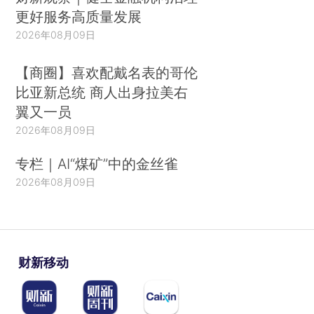
更好服务高质量发展
2026年08月09日
【商圈】喜欢配戴名表的哥伦
比亚新总统 商人出身拉美右
翼又一员
2026年08月09日
专栏｜AI“煤矿”中的金丝雀
2026年08月09日
财新移动