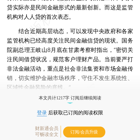
贷实际亦是民间金融形式的最新创新。而这是监管
机构对人人贷的首次表态。
结合近期高层动态，可以发现中央政府和各家
监管机构已经高度关注民间金融信贷的现状。国务
院副总理王岐山8月底在甘肃考察时指出，“密切关
注民间借贷状况，规范客户理财产品。当前要严打
非法金融活动，重点是社会非法集资和市场金融传
销，切实维护金融市场秩序，守住不发生系统性、
区域性金融风险的底线。”
本文共计1217字 订阅后继续阅读
登录
后获取已订阅的阅读权限
财新通会员
订阅/会员升级
可畅读全文