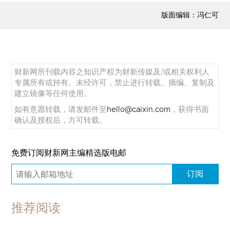
版面编辑：冯仁可
财新网所刊载内容之知识产权为财新传媒及/或相关权利人
专属所有或持有。未经许可，禁止进行转载、摘编、复制及
建立镜像等任何使用。
如有意愿转载，请发邮件至
hello@caixin.com
，获得书面
确认及授权后，方可转载。
免费订阅财新网主编精选版电邮
订阅
推荐阅读