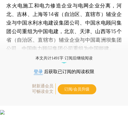
水火电施工和电力修造企业与电网企业分离，河
北、吉林、上海等14省（自治区、直辖市）辅业企
业与中国水利水电建设集团公司、中国水电顾问集
团公司重组为中国电建，北京、天津、山西等15个
省（自治区、直辖市）辅业企业与中国葛洲坝集团
公司、中国电力顾问集团公司重组为中国能建。
本文共计1491字 订阅后继续阅读
登录
后获取已订阅的阅读权限
财新通会员
订阅/会员升级
可畅读全文