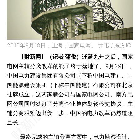
2010年6月10日，上海，国家电网。 井韦 / 东方IC
【财新网】（记者 蒲俊）
迁延九年之后，国家
电网主辅分离改革的靴子终于落地了。9月29日，
中国电力建设集团有限公司（下称中国电建）、中
国能源建设集团（下称中国能建）有限公司在北京
挂牌成立，这两家新公司与国家电网公司、南方电
网公司同时签订了分离企业整体划转移交协议。主
辅分离艰难迈出新一步，中国的电力改革仍然道阻
且长。
最终完成的主辅分离方案中，电力勘察设计、