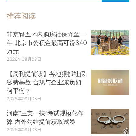
推荐阅读
非京籍五环内购房社保降至一
年 北京市公积金最高可贷340
万元
2026年08月08日
【周刊提前读】各地狠抓社保
缴费基数 合规与企业减负如
何平衡？
2026年08月08日
河南“三支一扶”考试规模化作
弊 内外勾结提前获取试卷
2026年08月08日