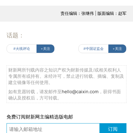
责任编辑：张继伟 | 版面编辑：赵军
话题：
#火线评论
+关注
#中国证监会
+关注
财新网所刊载内容之知识产权为财新传媒及/或相关权利人
专属所有或持有。未经许可，禁止进行转载、摘编、复制及
建立镜像等任何使用。
如有意愿转载，请发邮件至
hello@caixin.com
，获得书面
确认及授权后，方可转载。
免费订阅财新网主编精选版电邮
订阅