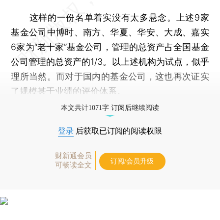
这样的一份名单着实没有太多悬念。上述9家
基金公司中博时、南方、华夏、华安、大成、嘉实
6家为“老十家”基金公司，管理的总资产占全国基金
公司管理的总资产的1/3。以上述机构为试点，似乎
理所当然。而对于国内的基金公司，这也再次证实
了规模甚于业绩的评价体系。
本文共计1071字 订阅后继续阅读
登录
后获取已订阅的阅读权限
财新通会员
订阅/会员升级
可畅读全文