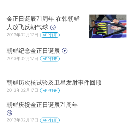
金正日诞辰71周年 在韩朝鲜
人放飞反朝气球
2013年02月17日
APP打开
朝鲜纪念金正日诞辰
2013年02月17日
APP打开
朝鲜历次核试验及卫星发射事件回顾
2013年02月17日
APP打开
朝鲜庆祝金正日诞辰71周年
2013年02月17日
APP打开