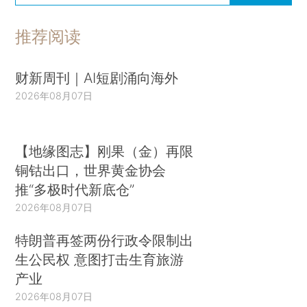
推荐阅读
财新周刊｜AI短剧涌向海外
2026年08月07日
【地缘图志】刚果（金）再限
铜钴出口，世界黄金协会
推“多极时代新底仓”
2026年08月07日
特朗普再签两份行政令限制出
生公民权 意图打击生育旅游
产业
2026年08月07日