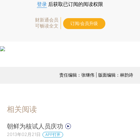
登录
后获取已订阅的阅读权限
财新通会员
订阅/会员升级
可畅读全文
责任编辑：张继伟 | 版面编辑：林韵诗
相关阅读
朝鲜为核试人员庆功
2013年02月21日
APP打开