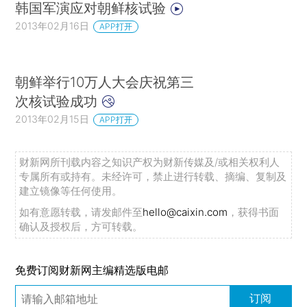
韩国军演应对朝鲜核试验
2013年02月16日
APP打开
朝鲜举行10万人大会庆祝第三
次核试验成功
2013年02月15日
APP打开
财新网所刊载内容之知识产权为财新传媒及/或相关权利人
专属所有或持有。未经许可，禁止进行转载、摘编、复制及
建立镜像等任何使用。
如有意愿转载，请发邮件至
hello@caixin.com
，获得书面
确认及授权后，方可转载。
免费订阅财新网主编精选版电邮
订阅