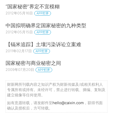
“国家秘密”界定不宜模糊
2012年05月16日
APP打开
中国拟明确界定国家秘密的九种类型
2012年05月15日
APP打开
【镉米追踪】土壤污染诉讼立案难
2011年02月17日
APP打开
国家秘密与商业秘密之间
2009年07月20日
APP打开
财新网所刊载内容之知识产权为财新传媒及/或相关权利人
专属所有或持有。未经许可，禁止进行转载、摘编、复制及
建立镜像等任何使用。
如有意愿转载，请发邮件至
hello@caixin.com
，获得书面
确认及授权后，方可转载。