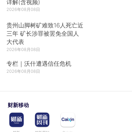
详解(含视频)
2026年08月08日
贵州山脚树矿难致16人死亡近
三年 矿长涉罪被罢免全国人
大代表
2026年08月08日
专栏｜沃什遭遇信任危机
2026年08月08日
财新移动