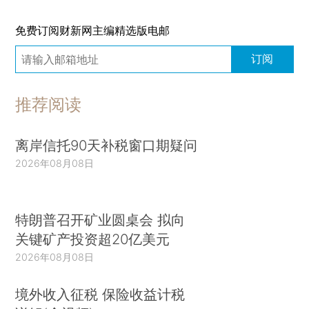
免费订阅财新网主编精选版电邮
订阅
推荐阅读
离岸信托90天补税窗口期疑问
2026年08月08日
特朗普召开矿业圆桌会 拟向
关键矿产投资超20亿美元
2026年08月08日
境外收入征税 保险收益计税