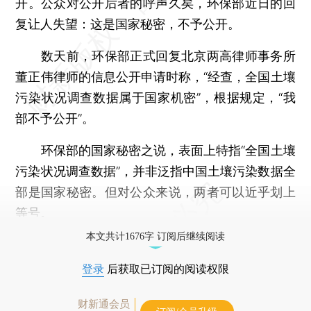
开。公众对公开后者的呼声久矣，环保部近日的回
复让人失望：这是国家秘密，不予公开。
数天前，环保部正式回复北京两高律师事务所
董正伟律师的信息公开申请时称，“经查，全国土壤
污染状况调查数据属于国家机密”，根据规定，“我
部不予公开”。
环保部的国家秘密之说，表面上特指“全国土壤
污染状况调查数据”，并非泛指中国土壤污染数据全
部是国家秘密。但对公众来说，两者可以近乎划上
等号。
本文共计1676字 订阅后继续阅读
登录
后获取已订阅的阅读权限
财新通会员