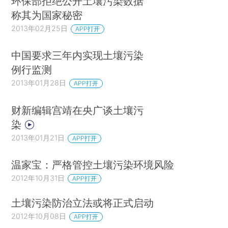
环保部拒绝公开土壤污染数据
称其为国家秘密
2013年02月25日
APP打开
中国要求三年内实现土壤污染
例行监测
2013年01月28日
APP打开
财新编辑宫靖在央广谈土壤污
染
2013年01月21日
APP打开
温家宝：严格管控土壤污染环境风险
2012年10月31日
APP打开
土壤污染防治立法或将正式启动
2012年10月08日
APP打开