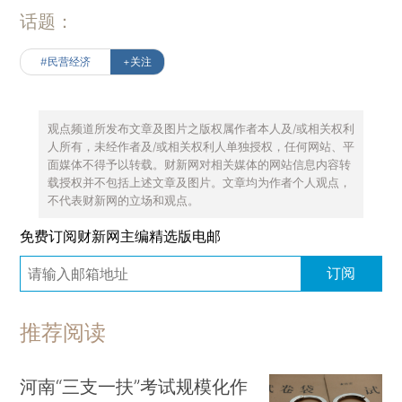
话题：
#民营经济
+关注
观点频道所发布文章及图片之版权属作者本人及/或相关权利
人所有，未经作者及/或相关权利人单独授权，任何网站、平
面媒体不得予以转载。财新网对相关媒体的网站信息内容转
载授权并不包括上述文章及图片。文章均为作者个人观点，
不代表财新网的立场和观点。
免费订阅财新网主编精选版电邮
订阅
推荐阅读
河南“三支一扶”考试规模化作