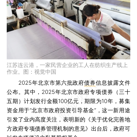
江苏连云港，一家民营企业的工人在纺织生产线上
作业。图：视觉中国
2025年北京市第六批政府
债券
信息披露文件
公布。其中，2025年北京市政府专项债券（三十
五期）计划发行金额100亿元，期限为10年，募集
资金用于“北京市政府投资引导基金”，这一新用途
引发了业内高度关注，表明新的《关于优化完善地
方政府专项债券管理机制的意见》出台后，政府可