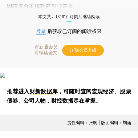
因噎废食不搞政府引导基金。
本文共计1318字 订阅后继续阅读
登录
后获取已订阅的阅读权限
财新通会员
订阅/会员升级
可畅读全文
推荐进入
财新数据库
，可随时查阅宏观经济、股票
债券、公司人物，财经数据尽在掌握。
责任编辑：张帆 | 版面编辑：刘潇