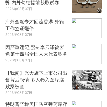
弊 内外勾结提前获取试卷
2026年08月07日
海外金融专才回流香港 外籍
工作签证翻倍
2026年08月07日
因严重违纪违法 李云泽被罢
免第十四届全国人大代表职务
2026年08月07日
【我闻】光大旗下上市公司出
售背后隐情 多人卷入医疗腐
败案被查
2026年08月07日
特朗普坚称美国防空弹药库存