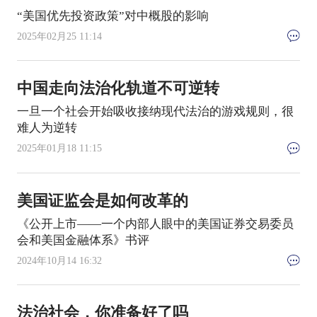
“美国优先投资政策”对中概股的影响
2025年02月25 11:14
中国走向法治化轨道不可逆转
一旦一个社会开始吸收接纳现代法治的游戏规则，很
难人为逆转
2025年01月18 11:15
美国证监会是如何改革的
《公开上市——一个内部人眼中的美国证券交易委员
会和美国金融体系》书评
2024年10月14 16:32
法治社会，你准备好了吗