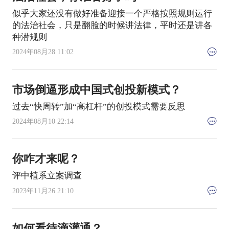
似乎大家还没有做好准备迎接一个严格按照规则运行
的法治社会，只是翻脸的时候讲法律，平时还是讲各
种潜规则
2024年08月28 11:02
市场倒逼形成中国式创投新模式？
过去“快周转”加“高杠杆”的创投模式需要反思
2024年08月10 22:14
你咋才来呢？
评中植系立案调查
2023年11月26 21:10
如何看待滴灌通？