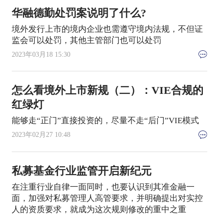
华融德勤处罚案说明了什么?
境外发行上市的境内企业也需遵守境内法规，不但证
监会可以处罚，其他主管部门也可以处罚
2023年03月18 15:30
怎么看境外上市新规（二）：VIE合规的
红绿灯
能够走“正门”直接投资的，尽量不走“后门”VIE模式
2023年02月27 10:48
私募基金行业监管开启新纪元
在注重行业自律一面同时，也要认识到其准金融一
面，加强对私募管理人高管要求，并明确提出对实控
人的资质要求，就成为这次规则修改的重中之重