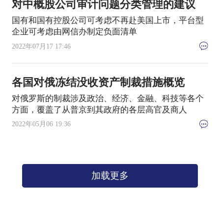
对中概股公司审计问题分类管理的建议
国有和国有控股公司可考虑不再赴美国上市，平台型
企业可考虑由网信办制定负面清单
2022年07月17 17:46
各国对俄冻结没收资产制裁措施概览
对俄罗斯的制裁涉及政治、经济、金融、科技等各个
方面，覆盖了从普京到其政府的各层高官及商人
2022年05月06 19:36
加载更多