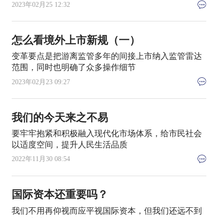
2023年02月25 12:32
怎么看境外上市新规（一）
变革要点是把游离监管多年的间接上市纳入监管雷达
范围，同时也明确了众多操作细节
2023年02月23 09:27
我们的今天来之不易
要牢牢抱紧和积极融入现代化市场体系，给市民社会
以适度空间，提升人民生活品质
2022年11月30 08:54
国际资本还重要吗？
我们不用再仰视而应平视国际资本，但我们还远不到