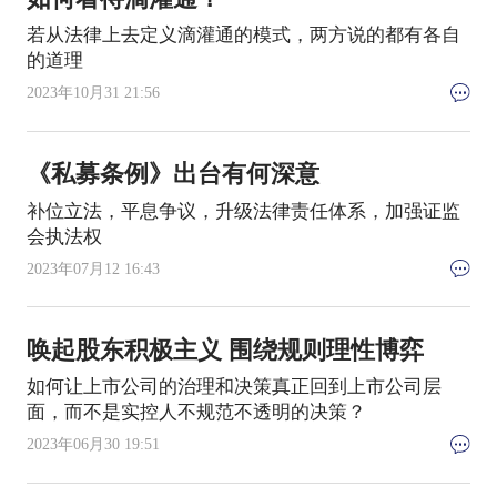
若从法律上去定义滴灌通的模式，两方说的都有各自
的道理
2023年10月31 21:56
《私募条例》出台有何深意
补位立法，平息争议，升级法律责任体系，加强证监
会执法权
2023年07月12 16:43
唤起股东积极主义 围绕规则理性博弈
如何让上市公司的治理和决策真正回到上市公司层
面，而不是实控人不规范不透明的决策？
2023年06月30 19:51