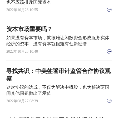
也不应该排斥国际资本
2022年10月28 10:55
资本市场重要吗？
如果没有资本市场，就很难让闲散资金形成服务实体
经济的资本，没有资本就很难有创新经济
2022年10月28 10:40
寻找共识：中美签署审计监管合作协议观
察
这次协议的达成，不仅为解决中概股，也为解决两国
间其他问题做出了示范
2022年08月27 08:39