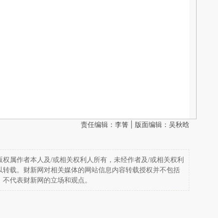
责任编辑：李箐 | 版面编辑：吴秋晗
权属作者本人及/或相关权利人所有，未经作者及/或相关权利
以转载。财新网对相关媒体的网站信息内容转载授权并不包括
，不代表财新网的立场和观点。