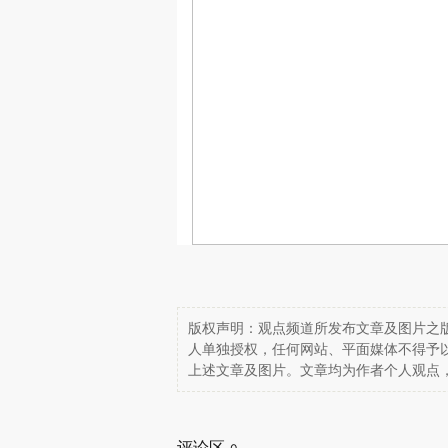
版权声明：观点频道所发布文章及图片之版
人单独授权，任何网站、平面媒体不得予
上述文章及图片。文章均为作者个人观点
评论区