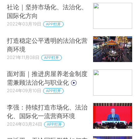
社论｜坚持市场化、法治化、
国际化方向
2022年03月19日
APP打开
打造稳定公平透明的法治化营
商环境
2021年11月08日
APP打开
面对面｜推进房屋养老金制度
需兼顾法治化与职业化
2024年09月10日
APP打开
李强：持续打造市场化、法治
化、国际化一流营商环境
2024年03月24日
APP打开