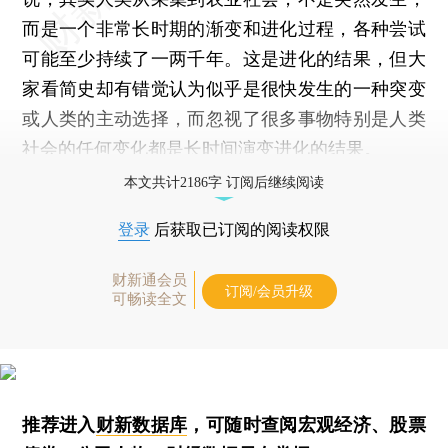
而是一个非常长时期的渐变和进化过程，各种尝试
可能至少持续了一两千年。这是进化的结果，但大
家看简史却有错觉认为似乎是很快发生的一种突变
或人类的主动选择，而忽视了很多事物特别是人类
社会的任何变化都是长时间演变进化的结果。
本文共计2186字 订阅后继续阅读
登录
后获取已订阅的阅读权限
财新通会员
订阅/会员升级
可畅读全文
推荐进入
财新数据库
，可随时查阅宏观经济、股票