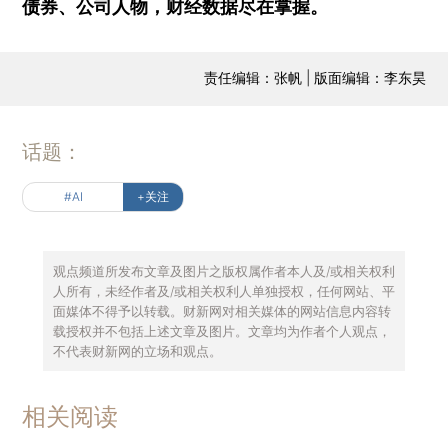
债券、公司人物，财经数据尽在掌握。
责任编辑：张帆 | 版面编辑：李东昊
话题：
#AI
+关注
观点频道所发布文章及图片之版权属作者本人及/或相关权利
人所有，未经作者及/或相关权利人单独授权，任何网站、平
面媒体不得予以转载。财新网对相关媒体的网站信息内容转
载授权并不包括上述文章及图片。文章均为作者个人观点，
不代表财新网的立场和观点。
相关阅读