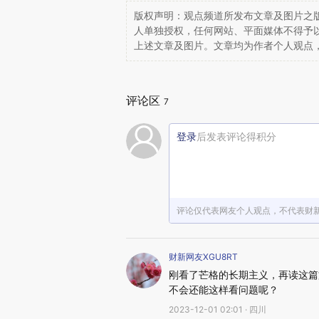
版权声明：观点频道所发布文章及图片之版
人单独授权，任何网站、平面媒体不得予
上述文章及图片。文章均为作者个人观点
评论区
7
登录
后发表评论得积分
评论仅代表网友个人观点，不代表财
财新网友XGU8RT
刚看了芒格的长期主义，再读这篇
不会还能这样看问题呢？
2023-12-01 02:01 · 四川