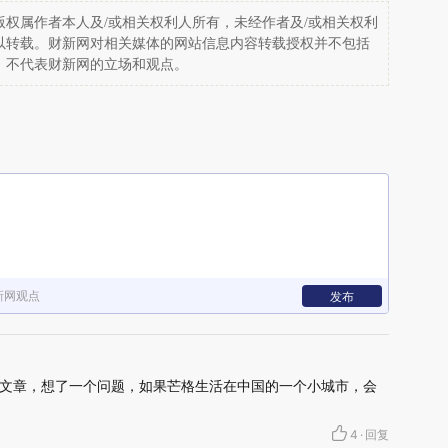
权属作者本人及/或相关权利人所有，未经作者及/或相关权利
以转载。财新网对相关媒体的网站信息内容转载授权并不包括
，不代表财新网的立场和观点。
新网观点
发布
文章，想了一个问题，如果芒格生活在中国的一个小城市，会
4
·
回复