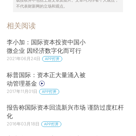
不代表财新网的立场和观点。
相关阅读
李小加：国际资本投资中国小
微企业 因经济数字化而可行
2021年06月24日
APP打开
标普国际：资本正大量涌入被
动管理基金
2017年11月01日
APP打开
报告称国际资本回流新兴市场 谨防过度杠杆
化
2016年03月18日
APP打开