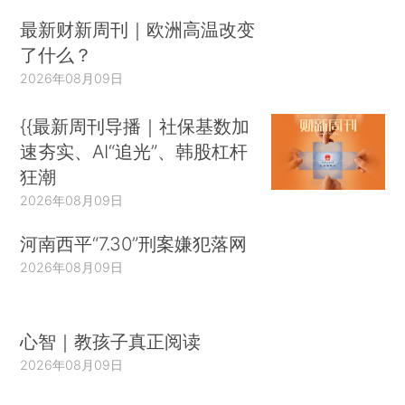
最新财新周刊｜欧洲高温改变
了什么？
2026年08月09日
{{最新周刊导播｜社保基数加
速夯实、AI“追光”、韩股杠杆
狂潮
2026年08月09日
河南西平“7.30”刑案嫌犯落网
2026年08月09日
心智｜教孩子真正阅读
2026年08月09日