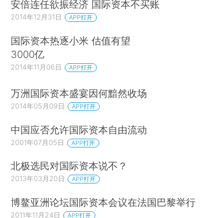
安倍连任欲振经济 国际资本不买账
2014年12月31日
APP打开
国际资本热逐小米 估值有望
3000亿
2014年11月06日
APP打开
万洲国际资本盛宴因何黯然收场
2014年05月09日
APP打开
中国应否允许国际资本自由流动
2001年07月05日
APP打开
北极选民对国际资本说不？
2013年03月20日
APP打开
博鳌亚洲论坛国际资本会议在法国巴黎举行
2011年11月24日
APP打开