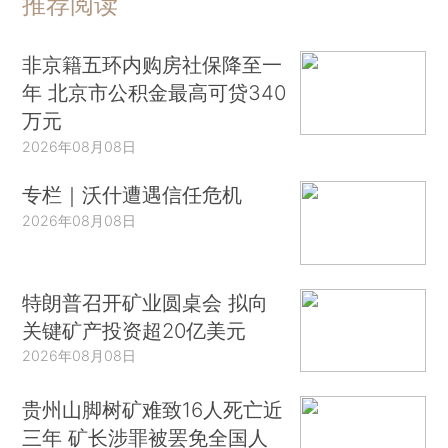
推荐阅读
非京籍五环内购房社保降至一
年 北京市公积金最高可贷340
万元
2026年08月08日
专栏｜沃什遭遇信任危机
2026年08月08日
特朗普召开矿业圆桌会 拟向
关键矿产投资超20亿美元
2026年08月08日
贵州山脚树矿难致16人死亡近
三年 矿长涉罪被罢免全国人