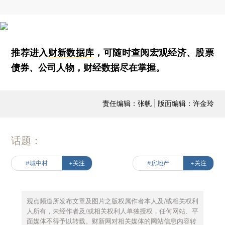
推荐进入
财新数据库
，可随时查阅宏观经济、股票
债券、公司人物，财经数据尽在掌握。
责任编辑：张帆 | 版面编辑：许金玲
话题：
#城中村
+关注
#房地产
+关注
观点频道所发布文章及图片之版权属作者本人及/或相关权利
人所有，未经作者及/或相关权利人单独授权，任何网站、平
面媒体不得予以转载。财新网对相关媒体的网站信息内容转