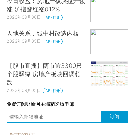
今日收盘：房地产板块拉升领
涨 沪指翻红涨0.12%
2023年09月06日
APP打开
人地关系，城中村改造内核
2023年09月05日
APP打开
【股市直播】两市逾3300只
个股飘绿 房地产板块回调领
跌
2023年09月05日
APP打开
免费订阅财新网主编精选版电邮
订阅