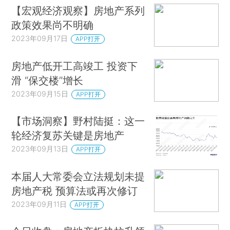
【宏观经济观察】房地产系列
政策效果尚不明确
2023年09月17日
APP打开
房地产低开工高竣工 投资下
滑 “保交楼”增长
2023年09月15日
APP打开
【市场洞察】野村陆挺：这一
轮经济复苏关键是房地产
2023年09月13日
APP打开
本届人大常委会立法规划未提
房地产税 预算法或再次修订
2023年09月11日
APP打开