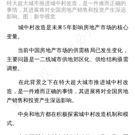
特大超大城市推进城中村改造，是一件难而正确的
事情，其进展将对全国房地产销售和投资产生深远
影响。图：新华视觉
城中村改造是未来5年影响房地产市场的核心
变量。
当前中国房地产市场的供需格局已发生变化，
主要问题是一二线城市供地郊区化、供给结构亟需
调整。
在此背景之下在特大超大城市推进城中村改
造，是一件难而正确的事情，其进展将对全国房地
产销售和投资产生深远影响。
中央和地方都在积极探索城中村改造机制和模
式。