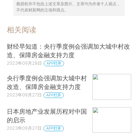
载授权并不包括上述文章及图片。文章均为作者个人观点，
不代表财新网的立场和观点。
相关阅读
财经早知道：央行季度例会强调加大城中村改
造、保障房金融支持力度
2023年09月28日
APP打开
央行季度例会强调加大城中村
改造、保障房金融支持力度
2023年09月27日
APP打开
日本房地产业发展历程对中国
的启示
2023年09月27日
APP打开