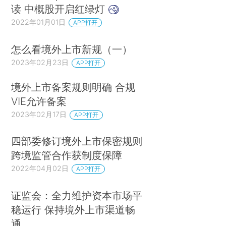
读 中概股开启红绿灯
2022年01月01日
APP打开
怎么看境外上市新规（一）
2023年02月23日
APP打开
境外上市备案规则明确 合规
VIE允许备案
2023年02月17日
APP打开
四部委修订境外上市保密规则
跨境监管合作获制度保障
2022年04月02日
APP打开
证监会：全力维护资本市场平
稳运行 保持境外上市渠道畅
通