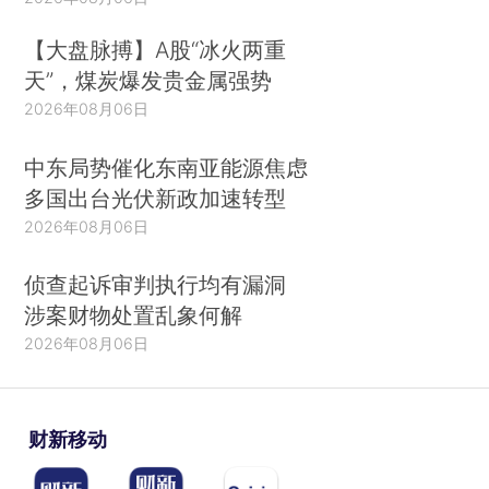
【大盘脉搏】A股“冰火两重
天”，煤炭爆发贵金属强势
2026年08月06日
中东局势催化东南亚能源焦虑
多国出台光伏新政加速转型
2026年08月06日
侦查起诉审判执行均有漏洞
涉案财物处置乱象何解
2026年08月06日
财新移动