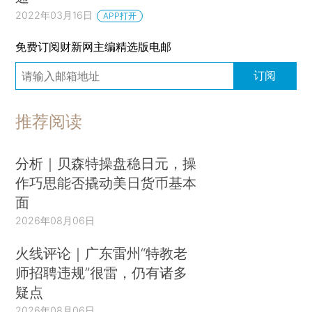
2022年03月16日
APP打开
免费订阅财新网主编精选版电邮
订阅
推荐阅读
分析｜贝森特操盘稳日元，操
作巧思能否撬动美日货币基本
面
2026年08月06日
火线评论｜广东雷州“特教老
师招聘违规”很雷，仍有诸多
疑点
2026年08月06日