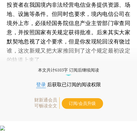
投资者在我国境内非法经营电信业务提供资源、场
地、设施等条件。但同时也要求，境内电信公司在
境外上市，必须经国务院信息产业主管部门审查同
意，并按照国家有关规定获得批准。后来其实大家
默契地忽视了这个要求，但是你发现轮回没有饶过
谁，这次新规又把大家推回到了这个规定最初设定
的轨道上来了。
本文共计6103字 订阅后继续阅读
登录
后获取已订阅的阅读权限
财新通会员
订阅/会员升级
可畅读全文