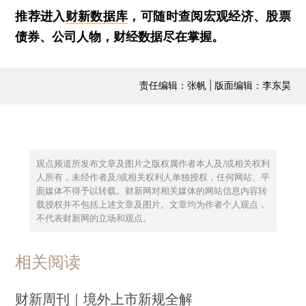
推荐进入
财新数据库
，可随时查阅宏观经济、股票
债券、公司人物，财经数据尽在掌握。
责任编辑：张帆 | 版面编辑：李东昊
观点频道所发布文章及图片之版权属作者本人及/或相关权利
人所有，未经作者及/或相关权利人单独授权，任何网站、平
面媒体不得予以转载。财新网对相关媒体的网站信息内容转
载授权并不包括上述文章及图片。文章均为作者个人观点，
不代表财新网的立场和观点。
相关阅读
财新周刊｜境外上市新规全解