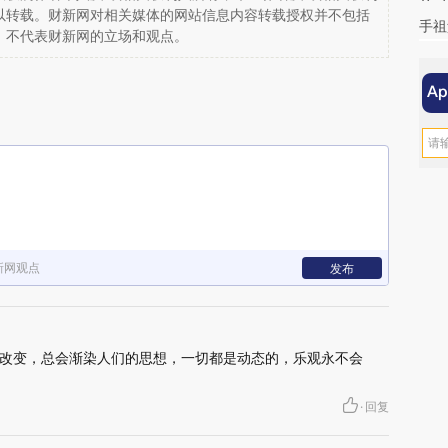
以转载。财新网对相关媒体的网站信息内容转载授权并不包括
手祖
，不代表财新网的立场和观点。
新网观点
发布
改变，总会渐染人们的思想，一切都是动态的，乐观永不会
·
回复