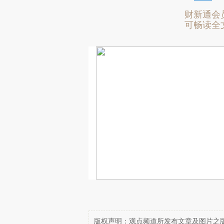
财新通会
可畅读全
版权声明：观点频道所发布文章及图片之版