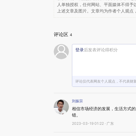
人单独授权，任何网站、平面媒体不得予
上述文章及图片。文章均为作者个人观点
评论区
4
登录
后发表评论得积分
评论仅代表网友个人观点，不代表财
刘振宗
相信市场经济的发展，生活方式的
错。
2023-03-19 01:22 · 广东