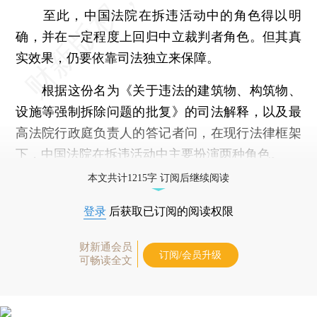
至此，中国法院在拆违活动中的角色得以明
确，并在一定程度上回归中立裁判者角色。但其真
实效果，仍要依靠司法独立来保障。
根据这份名为《关于违法的建筑物、构筑物、
设施等强制拆除问题的批复》的司法解释，以及最
高法院行政庭负责人的答记者问，在现行法律框架
下，中国法院在拆违活动中主要扮演两种角色。
本文共计1215字 订阅后继续阅读
登录
后获取已订阅的阅读权限
财新通会员
订阅/会员升级
可畅读全文