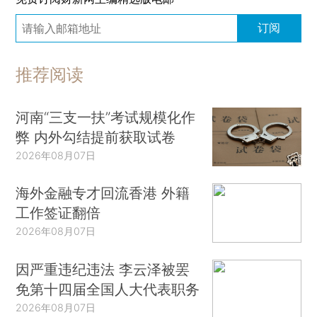
订阅
推荐阅读
河南“三支一扶”考试规模化作
弊 内外勾结提前获取试卷
2026年08月07日
海外金融专才回流香港 外籍
工作签证翻倍
2026年08月07日
因严重违纪违法 李云泽被罢
免第十四届全国人大代表职务
2026年08月07日