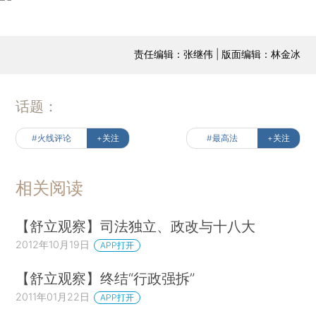
责任编辑：张继伟 | 版面编辑：林金冰
话题：
#火线评论
+关注
#最高法
+关注
相关阅读
【舒立观察】司法独立、政改与十八大
2012年10月19日
APP打开
【舒立观察】终结“行政强拆”
2011年01月22日
APP打开