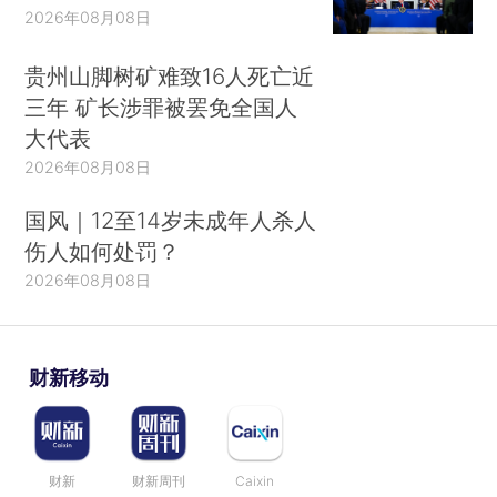
2026年08月08日
贵州山脚树矿难致16人死亡近
三年 矿长涉罪被罢免全国人
大代表
2026年08月08日
国风｜12至14岁未成年人杀人
伤人如何处罚？
2026年08月08日
财新移动
财新
财新周刊
Caixin