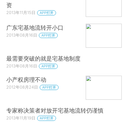
资
2013年11月15日
APP打开
广东宅基地流转开小口
2013年08月16日
APP打开
最需要突破的就是宅基地制度
2013年08月16日
APP打开
小产权房理不动
2012年08月24日
APP打开
专家称决策者对放开宅基地流转仍谨慎
2013年11月19日
APP打开