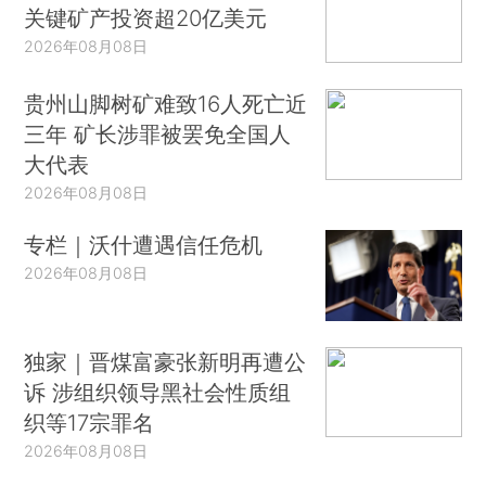
关键矿产投资超20亿美元
2026年08月08日
贵州山脚树矿难致16人死亡近
三年 矿长涉罪被罢免全国人
大代表
2026年08月08日
专栏｜沃什遭遇信任危机
2026年08月08日
独家｜晋煤富豪张新明再遭公
诉 涉组织领导黑社会性质组
织等17宗罪名
2026年08月08日