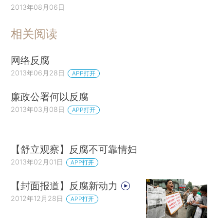
2013年08月06日
相关阅读
网络反腐
2013年06月28日
APP打开
廉政公署何以反腐
2013年03月08日
APP打开
【舒立观察】反腐不可靠情妇
2013年02月01日
APP打开
【封面报道】反腐新动力
2012年12月28日
APP打开