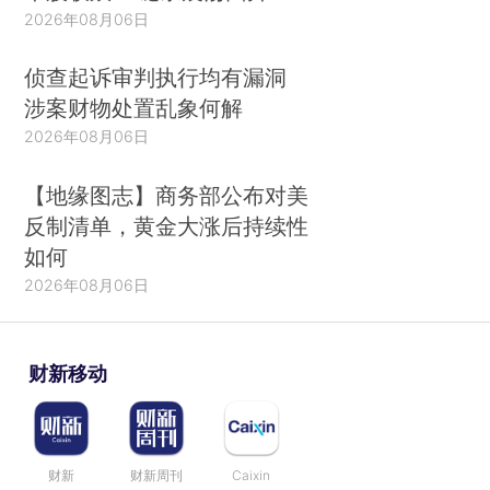
2026年08月06日
侦查起诉审判执行均有漏洞
涉案财物处置乱象何解
2026年08月06日
【地缘图志】商务部公布对美
反制清单，黄金大涨后持续性
如何
2026年08月06日
财新移动
财新
财新周刊
Caixin