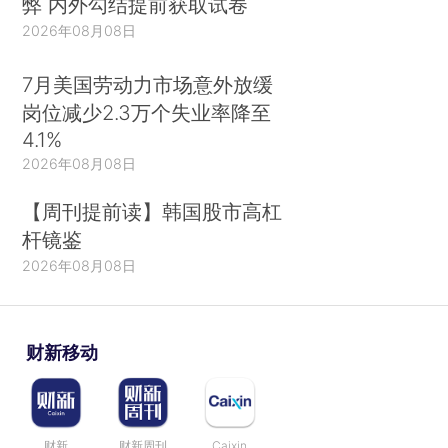
弊 内外勾结提前获取试卷
2026年08月08日
7月美国劳动力市场意外放缓
岗位减少2.3万个失业率降至
4.1%
2026年08月08日
【周刊提前读】韩国股市高杠
杆镜鉴
2026年08月08日
财新移动
财新
财新周刊
Caixin