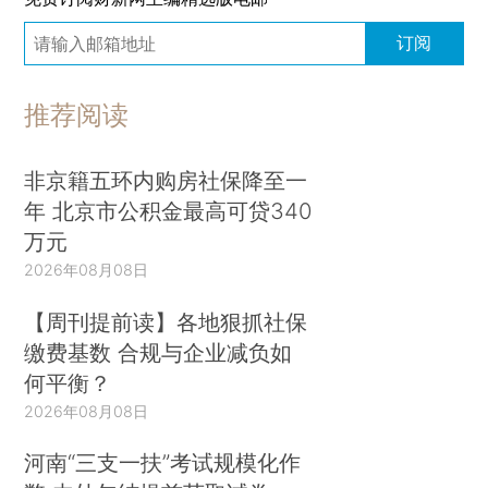
订阅
推荐阅读
非京籍五环内购房社保降至一
年 北京市公积金最高可贷340
万元
2026年08月08日
【周刊提前读】各地狠抓社保
缴费基数 合规与企业减负如
何平衡？
2026年08月08日
河南“三支一扶”考试规模化作