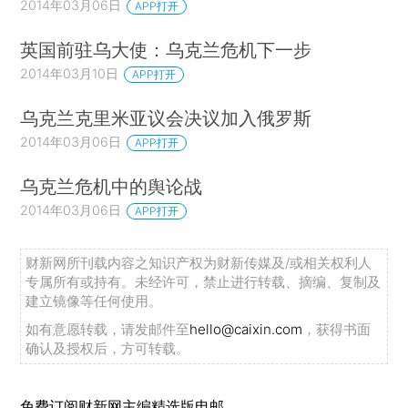
2014年03月06日
APP打开
英国前驻乌大使：乌克兰危机下一步
2014年03月10日
APP打开
乌克兰克里米亚议会决议加入俄罗斯
2014年03月06日
APP打开
乌克兰危机中的舆论战
2014年03月06日
APP打开
财新网所刊载内容之知识产权为财新传媒及/或相关权利人
专属所有或持有。未经许可，禁止进行转载、摘编、复制及
建立镜像等任何使用。
如有意愿转载，请发邮件至
hello@caixin.com
，获得书面
确认及授权后，方可转载。
免费订阅财新网主编精选版电邮