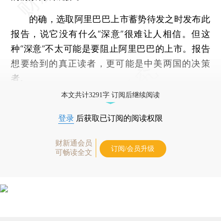
的确，选取阿里巴巴上市蓄势待发之时发布此
报告，说它没有什么“深意”很难让人相信。但这
种“深意”不太可能是要阻止阿里巴巴的上市。报告
想要给到的真正读者，更可能是中美两国的决策
者。
本文共计3291字 订阅后继续阅读
登录
后获取已订阅的阅读权限
财新通会员
订阅/会员升级
可畅读全文