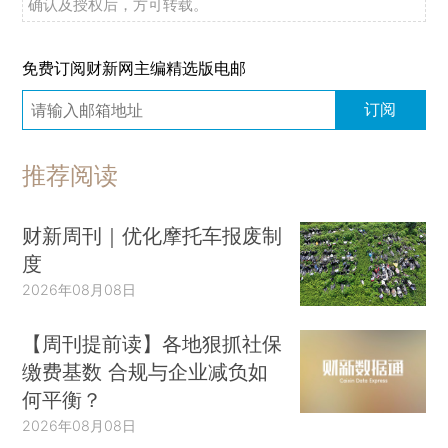
确认及授权后，方可转载。
免费订阅财新网主编精选版电邮
订阅
推荐阅读
财新周刊｜优化摩托车报废制
度
2026年08月08日
【周刊提前读】各地狠抓社保
缴费基数 合规与企业减负如
何平衡？
2026年08月08日