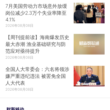
7月美国劳动力市场意外放缓
岗位减少2.3万个失业率降至
4.1%
2026年08月08日
【周刊提前读】海南爆发历史
最大赤潮 渔业基础研究与防
范应对亟待提升
2026年08月08日
全国人大常委会：六名将领涉
嫌严重违纪违法 被罢免全国
人大代表
2026年08月08日
财新移动