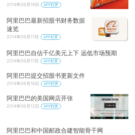
2014年06月19日
APP打开
阿里巴巴最新招股书财务数据
速览
2014年06月17日
APP打开
阿里巴巴自估千亿美元上下 远低市场预期
2014年06月17日
APP打开
阿里巴巴提交招股书更新文件
2014年06月16日
APP打开
阿里巴巴的美国网店开张
2014年06月12日
APP打开
阿里巴巴和中国邮政合建智能骨干网