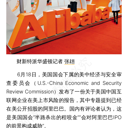
财新特派华盛顿记者
张翃
6月18日，美国国会下属的美中经济与安全审
查委员会（U.S.-China Economic and Security
Review Commission）发布了一份关于美国中国互
联网企业在美上市风险的报告，其中专题提到已经
在美公开招股的阿里巴巴。国内有评论者认为，这
是美国国会“半路杀出的程咬金”“会对阿里巴巴IPO
的前景构成威胁”。