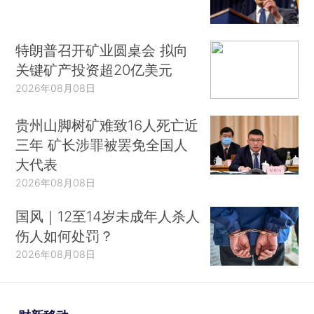
特朗普召开矿业圆桌会 拟向
关键矿产投资超20亿美元
2026年08月08日
贵州山脚树矿难致16人死亡近
三年 矿长涉罪被罢免全国人
大代表
2026年08月08日
国风｜12至14岁未成年人杀人
伤人如何处罚？
2026年08月08日