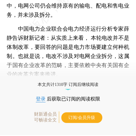
中，电网公司仍会维持原有的输电、配电和售电业
务，并未涉及拆分。
中国电力企业联合会电力经济运行分析专家薛
静告诉财新记者：从实质上来看， 本轮电改并不是
体制改革，要回答的问题是电力市场要建立何种机
制。也就是说，电改不涉及对电网企业拆分，这属
于国有企业改革的范畴，主要依赖中央有关国有企
业的改革方案来推进。
本文共计1310字 订阅后继续阅读
登录
后获取已订阅的阅读权限
财新通会员
订阅/会员升级
可畅读全文