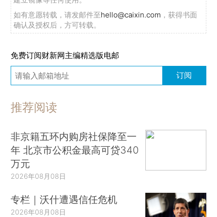
如有意愿转载，请发邮件至
hello@caixin.com
，获得书面
确认及授权后，方可转载。
免费订阅财新网主编精选版电邮
订阅
推荐阅读
非京籍五环内购房社保降至一
年 北京市公积金最高可贷340
万元
2026年08月08日
专栏｜沃什遭遇信任危机
2026年08月08日