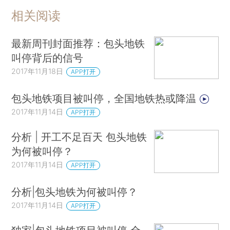
相关阅读
最新周刊封面推荐：包头地铁
叫停背后的信号
2017年11月18日
APP打开
包头地铁项目被叫停，全国地铁热或降温
2017年11月14日
APP打开
分析 | 开工不足百天 包头地铁
为何被叫停？
2017年11月14日
APP打开
分析|包头地铁为何被叫停？
2017年11月14日
APP打开