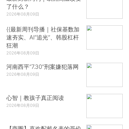
了什么？
2026年08月09日
{{最新周刊导播｜社保基数加
速夯实、AI“追光”、韩股杠杆
狂潮
2026年08月09日
河南西平“7.30”刑案嫌犯落网
2026年08月09日
心智｜教孩子真正阅读
2026年08月09日
【商圈】喜欢配戴名表的哥伦