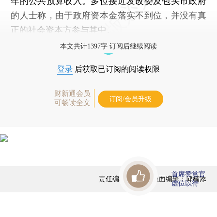
年的公共预算收入。多位接近发改委及包头市政府
的人士称，由于政府资本金落实不到位，并没有真
正的社会资本方参与其中。
本文共计1397字 订阅后继续阅读
登录
后获取已订阅的阅读权限
财新通会员
订阅/会员升级
可畅读全文
首席赞赏官
责任编辑：郭琼 | 版面编辑：邱楠添
虚位以待