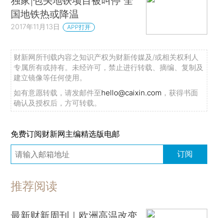
独家|包头地铁项目被叫停 全
国地铁热或降温
2017年11月13日
APP打开
财新网所刊载内容之知识产权为财新传媒及/或相关权利人
专属所有或持有。未经许可，禁止进行转载、摘编、复制及
建立镜像等任何使用。
如有意愿转载，请发邮件至
hello@caixin.com
，获得书面
确认及授权后，方可转载。
免费订阅财新网主编精选版电邮
订阅
推荐阅读
最新财新周刊｜欧洲高温改变