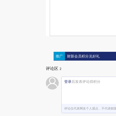
推广
财新会员积分兑好礼
评论区
2
登录
后发表评论得积分
评论仅代表网友个人观点，不代表财