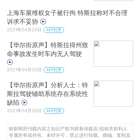
上海车展维权女子被行拘 特斯拉称对不合理
诉求不妥协
2021年04月20日
APP打开
【华尔街原声】特斯拉得州致
命事故发生时车内无人驾驶
2021年04月20日
APP打开
【华尔街原声】分析人士：特
斯拉驾驶辅助系统存在系统性
缺陷
2021年04月20日
APP打开
财新网所刊载内容之知识产权为财新传媒及/或相关权利人
专属所有或持有。未经许可，禁止进行转载、摘编、复制及