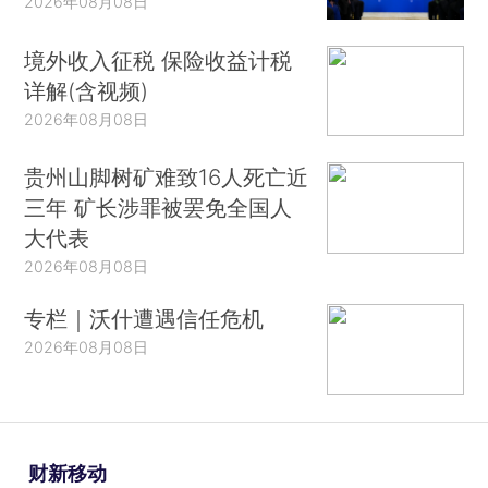
2026年08月08日
境外收入征税 保险收益计税
详解(含视频)
2026年08月08日
贵州山脚树矿难致16人死亡近
三年 矿长涉罪被罢免全国人
大代表
2026年08月08日
专栏｜沃什遭遇信任危机
2026年08月08日
财新移动