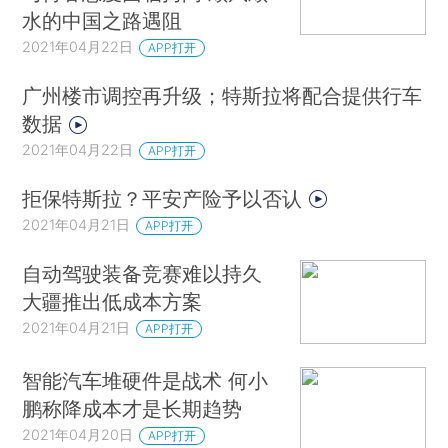
水的中国之路遇阻
2021年04月22日
APP打开
广州楼市调控再升级；特斯拉将配合提供行车
数据
2021年04月22日
APP打开
拒保特斯拉？平安产险予以否认
2021年04月21日
APP打开
自动驾驶装备竞赛难以持久
大疆推出低成本方案
2021年04月21日
APP打开
智能汽车堆硬件是战术 何小
鹏称降成本才是长期趋势
2021年04月20日
APP打开