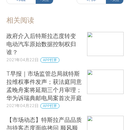
相关阅读
政府介入后特斯拉态度转变
电动汽车原始数据控制权归
谁？
2021年04月22日
APP打开
T早报｜市场监管总局就特斯
拉维权事件发声；获法庭同意
孟晚舟案将延期三个月审理；
华为诉瑞典邮电局案首次开庭
2021年04月22日
APP打开
【市场动态】特斯拉产品品质
与待客态度面临拷问 顺风顺