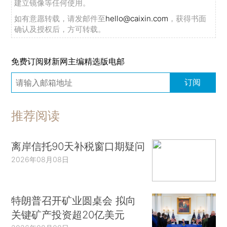
建立镜像等任何使用。
如有意愿转载，请发邮件至
hello@caixin.com
，获得书面
确认及授权后，方可转载。
免费订阅财新网主编精选版电邮
订阅
推荐阅读
离岸信托90天补税窗口期疑问
2026年08月08日
特朗普召开矿业圆桌会 拟向
关键矿产投资超20亿美元