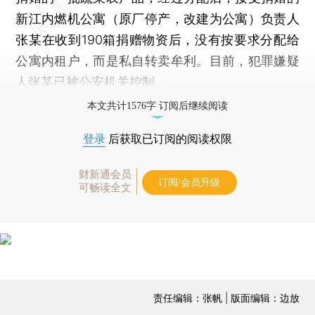
新江内燃机公寓（原厂停产，改建为公寓）负责人
张某在收到190箱捐赠物资后，没有按要求分配给
公寓内租户，而是私自转卖牟利。目前，犯罪嫌疑
人张某已被公安机关控制。
本文共计1576字 订阅后继续阅读
登录
后获取已订阅的阅读权限
财新通会员
订阅/会员升级
可畅读全文
责任编辑：张帆 | 版面编辑：边放