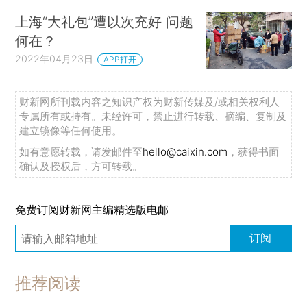
上海“大礼包”遭以次充好 问题
何在？
2022年04月23日
APP打开
财新网所刊载内容之知识产权为财新传媒及/或相关权利人
专属所有或持有。未经许可，禁止进行转载、摘编、复制及
建立镜像等任何使用。
如有意愿转载，请发邮件至
hello@caixin.com
，获得书面
确认及授权后，方可转载。
免费订阅财新网主编精选版电邮
订阅
推荐阅读