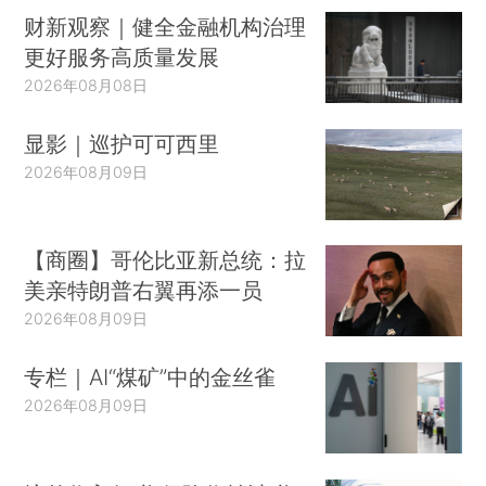
财新观察｜健全金融机构治理
更好服务高质量发展
2026年08月08日
显影｜巡护可可西里
2026年08月09日
【商圈】哥伦比亚新总统：拉
美亲特朗普右翼再添一员
2026年08月09日
专栏｜AI“煤矿”中的金丝雀
2026年08月09日