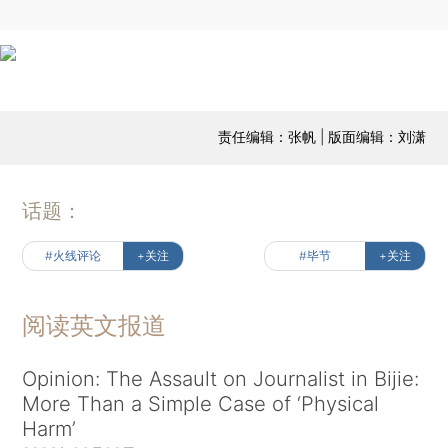
责任编辑：张帆 | 版面编辑：刘潇
话题：
#火线评论
+关注
#毕节
+关注
阅读英文报道
Opinion: The Assault on Journalist in Bijie:
More Than a Simple Case of ‘Physical
Harm’