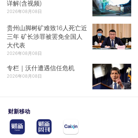
详解(含视频)
2026年08月08日
贵州山脚树矿难致16人死亡近
三年 矿长涉罪被罢免全国人
大代表
2026年08月08日
专栏｜沃什遭遇信任危机
2026年08月08日
财新移动