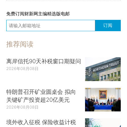
免费订阅财新网主编精选版电邮
订阅
推荐阅读
离岸信托90天补税窗口期疑问
2026年08月08日
特朗普召开矿业圆桌会 拟向
关键矿产投资超20亿美元
2026年08月08日
境外收入征税 保险收益计税